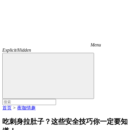
Menu
Explicit/Hidden
首页
>
夜咖情趣
吃刺身拉肚子？这些安全技巧你一定要知