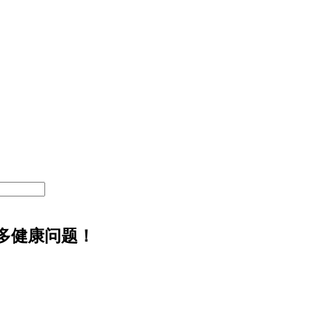
多健康问题！