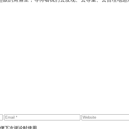
便下次评论时使用。