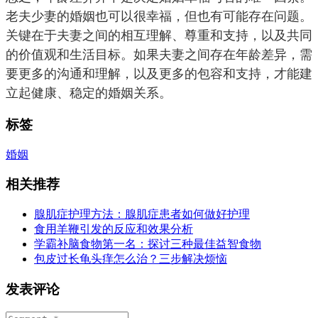
老夫少妻的婚姻也可以很幸福，但也有可能存在问题。
关键在于夫妻之间的相互理解、尊重和支持，以及共同
的价值观和生活目标。如果夫妻之间存在年龄差异，需
要更多的沟通和理解，以及更多的包容和支持，才能建
立起健康、稳定的婚姻关系。
标签
婚姻
相关推荐
腺肌症护理方法：腺肌症患者如何做好护理
食用羊鞭引发的反应和效果分析
学霸补脑食物第一名：探讨三种最佳益智食物
包皮过长龟头痒怎么治？三步解决烦恼
发表评论