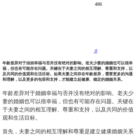
486
0
年龄差异对于
婚姻
幸福与否并没有绝对的影响。老夫少妻的婚姻也可以很幸
福，但也有可能存在问题。关键在于夫妻之间的相互理解、尊重和支持，以
及共同的价值观和生活目标。如果夫妻之间存在年龄差异，需要更多的沟通
和理解，以及更多的包容和支持，才能建立起健康、稳定的婚姻关系。
年龄差异对于婚姻幸福与否并没有绝对的影响。老夫少
妻的婚姻也可以很幸福，但也有可能存在问题。关键在
于夫妻之间的相互理解、尊重和支持，以及共同的价值
观和生活目标。
首先，夫妻之间的相互理解和尊重是建立健康婚姻关系