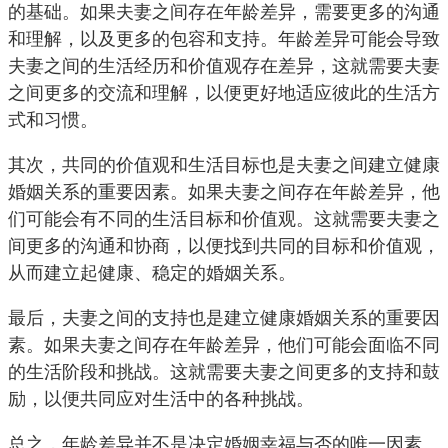
的基础。如果夫妻之间存在年龄差异，需要更多的沟通
和理解，以及更多的包容和支持。年龄差异可能会导致
夫妻之间的生活经历和价值观存在差异，这就需要夫妻
之间更多的交流和理解，以便更好地适应彼此的生活方
式和习惯。
其次，共同的价值观和生活目标也是夫妻之间建立健康
婚姻关系的重要因素。如果夫妻之间存在年龄差异，他
们可能会有不同的生活目标和价值观。这就需要夫妻之
间更多的沟通和协商，以便找到共同的目标和价值观，
从而建立起健康、稳定的婚姻关系。
最后，夫妻之间的支持也是建立健康婚姻关系的重要因
素。如果夫妻之间存在年龄差异，他们可能会面临不同
的生活阶段和挑战。这就需要夫妻之间更多的支持和鼓
励，以便共同应对生活中的各种挑战。
总之，年龄差异并不是决定婚姻幸福与否的唯一因素。