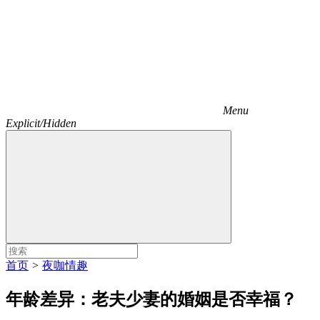
Menu
Explicit/Hidden
首页
>
夜咖情趣
年龄差异：老夫少妻的婚姻是否幸福？