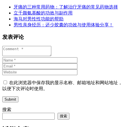
牙痛的三种常用药物：了解治疗牙痛的常见药物选择
立千颜氨基酸的功效与副作用
海马对男性性功能的帮助
男性亲身经历：还少胶囊的功效与使用体验分享！
发表评论
在此浏览器中保存我的显示名称、邮箱地址和网站地址，
以便下次评论时使用。
Submit
搜索
搜索