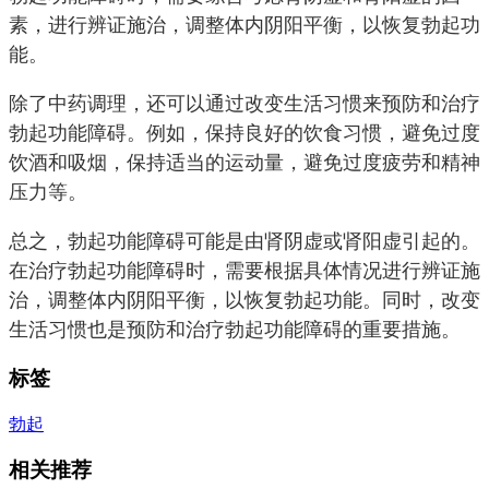
素，进行辨证施治，调整体内阴阳平衡，以恢复勃起功
能。
除了中药调理，还可以通过改变生活习惯来预防和治疗
勃起功能障碍。例如，保持良好的饮食习惯，避免过度
饮酒和吸烟，保持适当的运动量，避免过度疲劳和精神
压力等。
总之，勃起功能障碍可能是由肾阴虚或肾阳虚引起的。
在治疗勃起功能障碍时，需要根据具体情况进行辨证施
治，调整体内阴阳平衡，以恢复勃起功能。同时，改变
生活习惯也是预防和治疗勃起功能障碍的重要措施。
标签
勃起
相关推荐