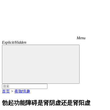
Menu
Explicit/Hidden
首页
>
夜咖情趣
勃起功能障碍是肾阴虚还是肾阳虚