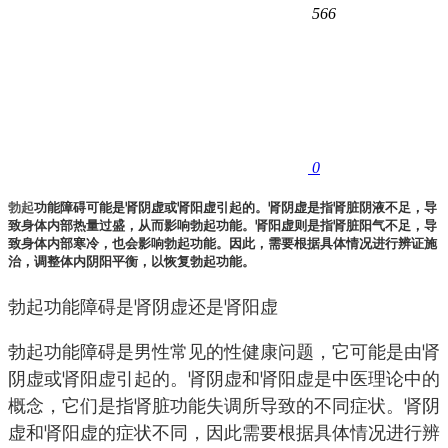
566
0
勃起
功能障碍可能是肾阴虚或肾阳虚引起的。肾阴虚是指肾脏阴液不足，导
致身体内部热量过盛，从而影响勃起功能。肾阳虚则是指肾脏阳气不足，导
致身体内部寒冷，也会影响勃起功能。因此，需要根据具体情况进行辨证施
治，调整体内阴阳平衡，以恢复勃起功能。
勃起功能障碍是肾阴虚还是肾阳虚
勃起功能障碍是男性常见的性健康问题，它可能是由肾
阴虚或肾阳虚引起的。肾阴虚和肾阳虚是中医理论中的
概念，它们是指肾脏功能失调所导致的不同症状。肾阴
虚和肾阳虚的症状不同，因此需要根据具体情况进行辨