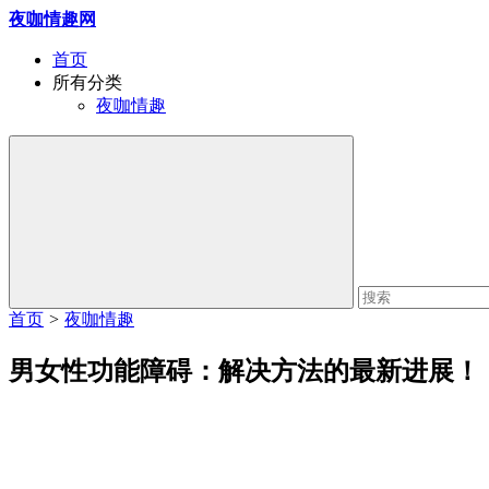
夜咖情趣网
首页
所有分类
夜咖情趣
首页
>
夜咖情趣
男女性功能障碍：解决方法的最新进展！