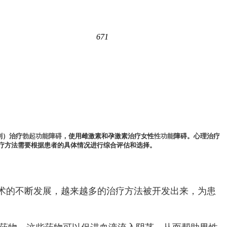
671
剂）治疗
勃起功能障碍
，使用雌激素和孕激素治疗女性
性功能
障碍。心理治疗
疗方法需要根据患者的具体情况进行综合评估和选择。
术的不断发展，越来越多的治疗方法被开发出来，为患