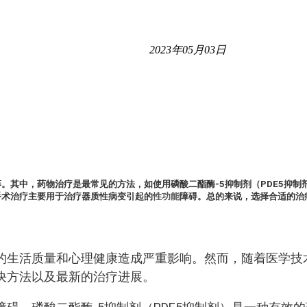
2023年05月03日
。其中，药物治疗是最常见的方法，如使用磷酸二酯酶-5抑制剂（PDE5抑制
手术治疗主要用于治疗器质性病变引起的
性功能
障碍。总的来说，选择合适的治
的生活质量和心理健康造成严重影响。然而，随着医学技
决方法以及最新的治疗进展。