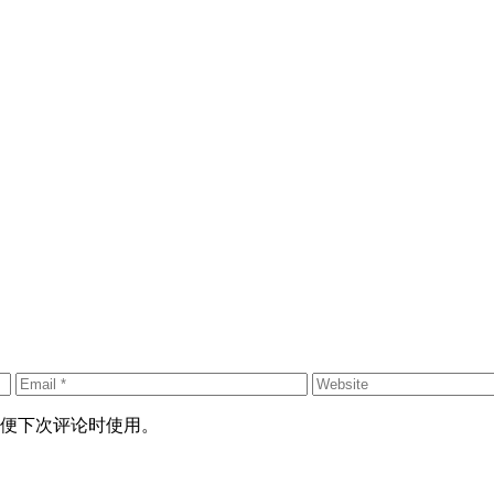
便下次评论时使用。