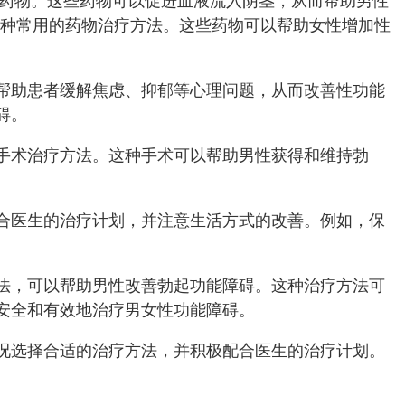
效的药物。这些药物可以促进血液流入阴茎，从而帮助男性
种常用的药物治疗方法。这些药物可以帮助女性增加性
帮助患者缓解焦虑、抑郁等心理问题，从而改善性功能
碍。
手术治疗方法。这种手术可以帮助男性获得和维持勃
。
合医生的治疗计划，并注意生活方式的改善。例如，保
法，可以帮助男性改善勃起功能障碍。这种治疗方法可
安全和有效地治疗男女性功能障碍。
况选择合适的治疗方法，并积极配合医生的治疗计划。