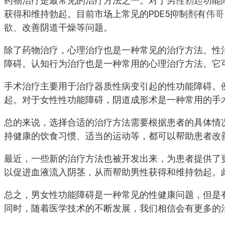
药物治疗是最常见的治疗方法之一。对于男性
勃起
功能
获得和维持勃起。目前市场上常见的PDE5抑制剂有
伟哥
欲、改善阴道干燥等问题。
除了药物治疗，心理治疗也是一种常见的治疗方法。性
障碍。认知行为治疗也是一种常用的心理治疗方法。它
手术治疗主要用于治疗器质性病变引起的性功能障碍。
起。对于女性性功能障碍，阴道成形术是一种常用的手
总的来说，选择合适的治疗方法需要根据患者的具体情
持健康的饮食习惯、适当的运动等，都可以帮助患者改
最近，一些新的治疗方法也被开发出来，为患者提供了
以促进血液流入阴茎，从而帮助男性获得和维持勃起。
总之，男女性功能障碍是一种常见的性健康问题，但是
同时，随着医学技术的不断发展，我们相信会有更多的