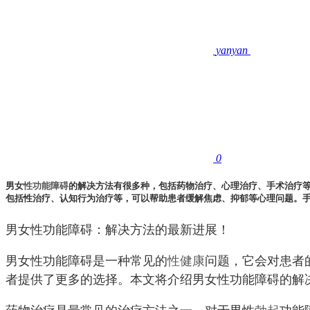
yanyan
0
男女
性功能障碍
的解决方法有很多种，包括药物治疗、心理治疗、手术治疗等
包括性治疗、认知行为治疗等，可以帮助患者缓解焦虑、抑郁等心理问题。
男女性功能障碍：解决方法的最新进展！
男女性功能障碍是一种常见的
性健康
问题，它会对患者
者提供了更多的选择。本文将介绍男女性功能障碍的解