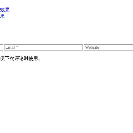
果
便下次评论时使用。