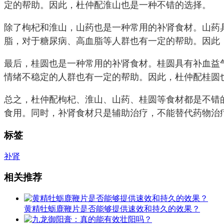
定的帮助。因此，杜仲配淮山也是一种不错的选择。
除了枸杞和淮山，山药也是一种常用的补肾食材。山药
脂，对于糖尿病、高血脂等人群也有一定的帮助。因此
最后，桂圆也是一种常用的补肾食材。桂圆具有补血益
情绪不稳定的人群也有一定的帮助。因此，杜仲配桂圆
总之，杜仲配枸杞、淮山、山药、桂圆等食材都是不错
食用。同时，补肾食材只是辅助治疗，不能替代药物治
标签
补肾
相关推荐
黄精牡蛎鹿鞭片是否能够提供速效和持久的效果？