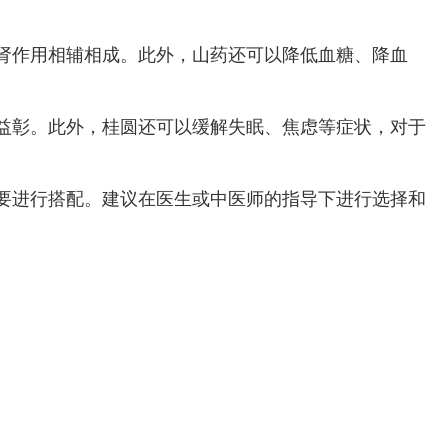
肾作用相辅相成。此外，山药还可以降低血糖、降血
益彰。此外，桂圆还可以缓解失眠、焦虑等症状，对于
要进行搭配。建议在医生或中医师的指导下进行选择和