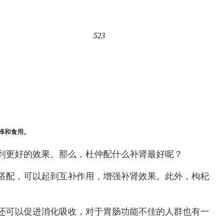
523
择和食用。
到更好的效果。那么，杜仲配什么补肾最好呢？
搭配，可以起到互补作用，增强补肾效果。此外，枸杞
还可以促进消化吸收，对于胃肠功能不佳的人群也有一