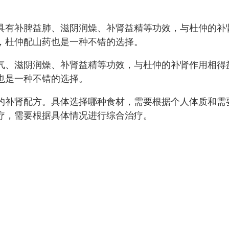
具有补脾益肺、滋阴润燥、补肾益精等功效，与杜仲的补
，杜仲配山药也是一种不错的选择。
气、滋阴润燥、补肾益精等功效，与杜仲的补肾作用相得
也是一种不错的选择。
的补肾配方。具体选择哪种食材，需要根据个人体质和需
疗，需要根据具体情况进行综合治疗。