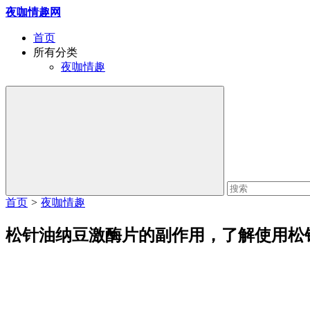
夜咖情趣网
首页
所有分类
夜咖情趣
首页
>
夜咖情趣
松针油纳豆激酶片的副作用，了解使用松