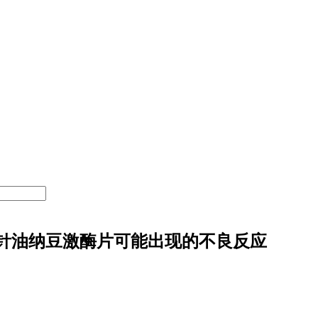
针油纳豆激酶片可能出现的不良反应