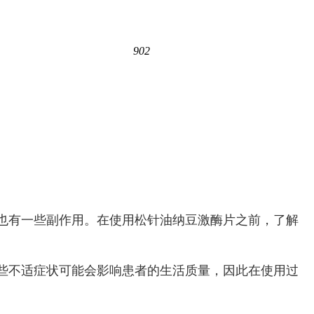
902
也有一些副作用。在使用松针油纳豆激酶片之前，了解
些不适症状可能会影响患者的生活质量，因此在使用过