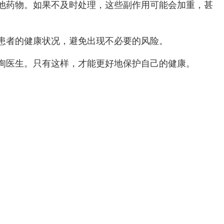
他药物。如果不及时处理，这些副作用可能会加重，甚
患者的健康状况，避免出现不必要的风险。
询医生。只有这样，才能更好地保护自己的健康。