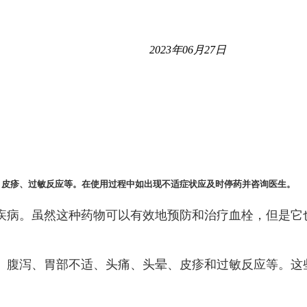
2023年06月27日
、皮疹、过敏反应等。在使用过程中如出现不适症状应及时停药并咨询医生。
疾病。虽然这种药物可以有效地预防和治疗血栓，但是它
、腹泻、胃部不适、头痛、头晕、皮疹和过敏反应等。这