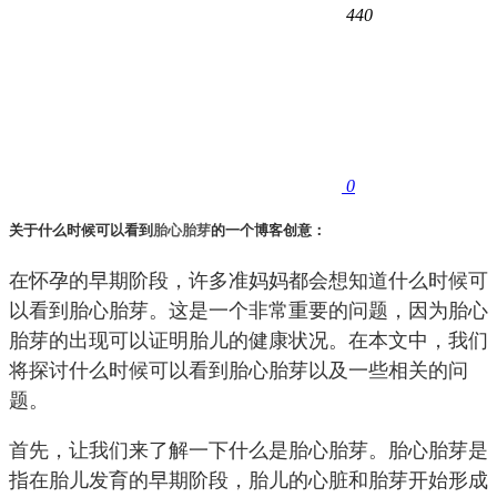
440
0
关于什么时候可以看到
胎心
胎芽
的一个博客创意：
在怀孕的早期阶段，许多准妈妈都会想知道什么时候可
以看到胎心胎芽。这是一个非常重要的问题，因为胎心
胎芽的出现可以证明胎儿的健康状况。在本文中，我们
将探讨什么时候可以看到胎心胎芽以及一些相关的问
题。
首先，让我们来了解一下什么是胎心胎芽。胎心胎芽是
指在胎儿发育的早期阶段，胎儿的心脏和胎芽开始形成