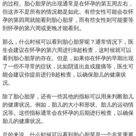
的过程。胎心胎芽的出现通常是在怀孕的第五周左右，
但这并不是所有的情况都是如此。有些女性可能会在怀
孕的第四周就能看到胎心胎芽，而有些女性则可能要等
到怀孕的第六周或更晚才能看到。
那么，什么时候可以看到胎心胎芽呢？通常情况下，医
生会建议在怀孕的第六周进行B超检查，这时候就可以
看到胎心胎芽的存在。但是，如果你在怀孕的早期出现
了一些不寻常的症状，比如阴道出血或腹痛等，医生可
能会建议你提前进行B超检查，以确保胎儿的健康状
况。
除了胎心胎芽，还有一些其他的指标可以用来判断胎儿
的健康状况。例如，胎儿的大小和形状、胎儿的运动情
况等。这些指标通常会在怀孕的后期进行检查，以确保
胎儿的健康状况。
总的来说，什么时候可以看到胎心胎芽是一个非常重要