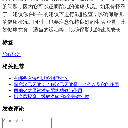
的问题，因为它可以证明胎儿的健康状况。如果你怀孕
了，建议你在医生的建议下进行B超检查，以确保胎儿
的健康状况。同时，也要注意保持良好的生活习惯，比
如健康饮食、适当的运动等，以确保胎儿的健康成长。
标签
胎心
胎芽
相关推荐
有哪些方法可以控制早泄？
探究汉元天健：了解汉元天健是什么药以及它的作用
西柚火龙果饮对减肥的功效与作用
脚痛风按摩：缓解疼痛的5个关键穴位
发表评论