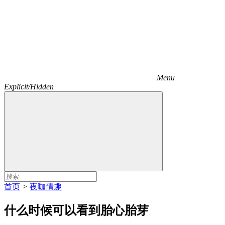
Menu
Explicit/Hidden
首页
>
夜咖情趣
什么时候可以看到胎心胎芽