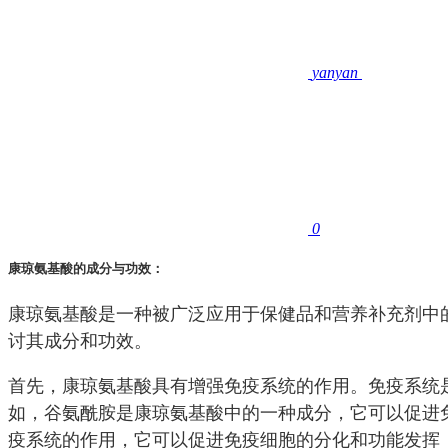
yanyan
0
康琼氨基酸的成分与功效：
康琼氨基酸是一种被广泛应用于保健品和营养补充剂中
讨其成分和功效。
首先，康琼氨基酸具有增强免疫系统的作用。免疫系统
如，谷氨酰胺是康琼氨基酸中的一种成分，它可以促进
疫系统的作用，它可以促进免疫细胞的分化和功能发挥