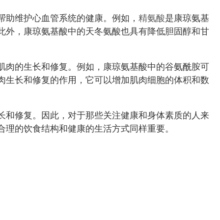
帮助维护心血管系统的健康。例如，
精氨酸
是康琼氨基
此外，康琼氨基酸中的天冬氨酸也具有降低胆固醇和甘
肌肉的生长和修复。例如，康琼氨基酸中的谷氨酰胺可
肉生长和修复的作用，它可以增加肌肉细胞的体积和数
长和修复。因此，对于那些关注健康和身体素质的人来
合理的饮食结构和健康的生活方式同样重要。