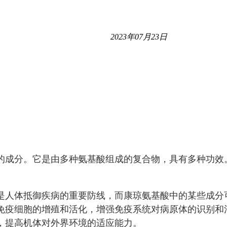
2023年07月23日
的成分。它是由多种氨基酸组成的复合物，具有多种功效
是人体抵御疾病的重要防线，而康琼氨基酸中的某些成分
免疫细胞的增殖和活化，增强免疫系统对病原体的识别和
，提高机体对外界环境的适应能力。