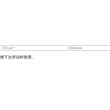
便下次评论时使用。