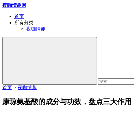
夜咖情趣网
首页
所有分类
夜咖情趣
首页
>
夜咖情趣
康琼氨基酸的成分与功效，盘点三大作用