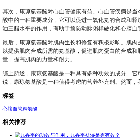
其次，康琼氨基酸对心血管健康有益。心血管疾病是当
酸中的一种重要成分，它可以促进一氧化氮的合成和释
油三酯水平的作用，有助于预防动脉粥样硬化和
心脑血
最后，康琼氨基酸对肌肉生长和修复有积极影响。肌肉
以提供肌肉合成所需的氨基酸，促进肌肉蛋白的合成和
量，提高肌肉的力量和耐力。
综上所述，康琼氨基酸是一种具有多种功效的成分。它
说，康琼氨基酸是一种值得考虑的营养补充剂。然而，
标签
心脑血管
精氨酸
相关推荐