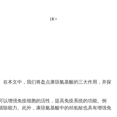
1K+
。在本文中，我们将盘点康琼氨基酸的三大作用，并探
可以增强免疫细胞的活性，提高免疫系统的功能。例
清除能力。此外，康琼氨基酸中的
精氨酸
也具有增强免