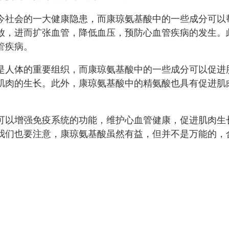
今社会的一大健康隐患，而康琼氨基酸中的一些成分可以
放，进而扩张血管，降低血压，预防心血管疾病的发生。
管
疾病。
是人体的重要组织，而康琼氨基酸中的一些成分可以促进
肌肉的生长。此外，康琼氨基酸中的精氨酸也具有促进肌
可以增强免疫系统的功能，维护心血管健康，促进肌肉生
我们也要注意，康琼氨基酸虽然有益，但并不是万能的，