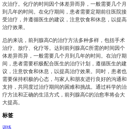
次治疗。化疗的时间因个体差异而异，一般需要几个月
到几年的时间。在化疗期间，患者需要定期前往医院接
受治疗，并遵循医生的建议，注意饮食和休息，以提高
治疗效果。
总的来说，前列腺高C的治疗方法多种多样，包括手术
治疗、放疗、化疗等。达到前列腺高C所需的时间因个
体差异而异，一般需要几个月到几年的时间。在治疗期
间，患者需要积极配合医生的治疗计划，遵循医生的建
议，注意饮食和休息，以提高治疗效果。同时，患者也
需要保持积极的心态，与家人和朋友进行良好的沟通和
支持，共同度过治疗期间的困难和挑战。通过科学的治
疗方法和正确的生活方式，前列腺高C的治愈率将会大
大提高。
标签
训练