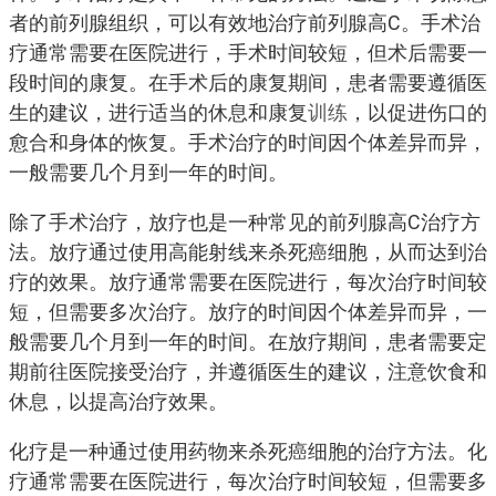
者的前列腺组织，可以有效地治疗前列腺高C。手术治
疗通常需要在医院进行，手术时间较短，但术后需要一
段时间的康复。在手术后的康复期间，患者需要遵循医
生的建议，进行适当的休息和康复
训练
，以促进伤口的
愈合和身体的恢复。手术治疗的时间因个体差异而异，
一般需要几个月到一年的时间。
除了手术治疗，放疗也是一种常见的前列腺高C治疗方
法。放疗通过使用高能射线来杀死癌细胞，从而达到治
疗的效果。放疗通常需要在医院进行，每次治疗时间较
短，但需要多次治疗。放疗的时间因个体差异而异，一
般需要几个月到一年的时间。在放疗期间，患者需要定
期前往医院接受治疗，并遵循医生的建议，注意饮食和
休息，以提高治疗效果。
化疗是一种通过使用药物来杀死癌细胞的治疗方法。化
疗通常需要在医院进行，每次治疗时间较短，但需要多