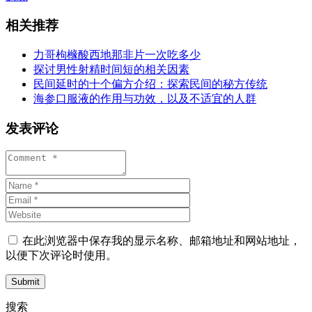
相关推荐
力哥枸橼酸西地那非片一次吃多少
探讨男性射精时间短的相关因素
民间延时的十个偏方介绍：探索民间的秘方传统
海参口服液的作用与功效，以及不适宜的人群
发表评论
在此浏览器中保存我的显示名称、邮箱地址和网站地址，
以便下次评论时使用。
Submit
搜索