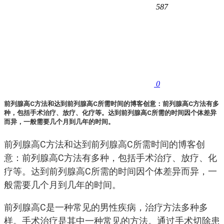
587
0
前列腺高C方法和达到前列腺高C所需时间的博客创意：前列腺高C方法有多
种，包括手术治疗、放疗、化疗等。达到前列腺高C所需的时间因个体差异
而异，一般需要几个月到几年的时间。
前列腺高C方法和达到前列腺高C所需时间的博客创
意：前列腺高C方法有多种，包括手术治疗、放疗、化
疗等。达到前列腺高C所需的时间因个体差异而异，一
般需要几个月到几年的时间。
前列腺高C是一种常见的男性疾病，治疗方法多种多
样。手术治疗是其中一种常见的方法。通过手术切除患