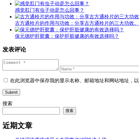
感觉肛门有虫子动是怎么回事？
古方通栓片的作用与功效：分享古方通栓片的三大功效。
保元德护肝胶囊：保护肝脏健康的有效选择吗？
发表评论
在此浏览器中保存我的显示名称、邮箱地址和网站地址，以
Submit
搜索
搜索
近期文章