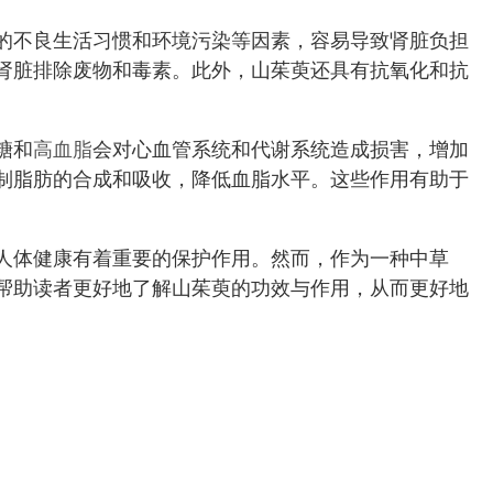
的不良生活习惯和环境污染等因素，容易导致肾脏负担
肾脏排除废物和毒素。此外，山茱萸还具有抗氧化和抗
糖和
高血脂
会对心血管系统和代谢系统造成损害，增加
制脂肪的合成和吸收，降低血脂水平。这些作用有助于
人体健康有着重要的保护作用。然而，作为一种中草
帮助读者更好地了解山茱萸的功效与作用，从而更好地