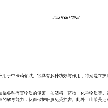
2023年06月29日
应用于中医药领域。它具有多种功效与作用，特别是在护
面临各种有害物质的侵害，如酒精、药物、化学物质等。
脏
的解毒能力，从而保护肝脏免受损害。此外，山茱萸还