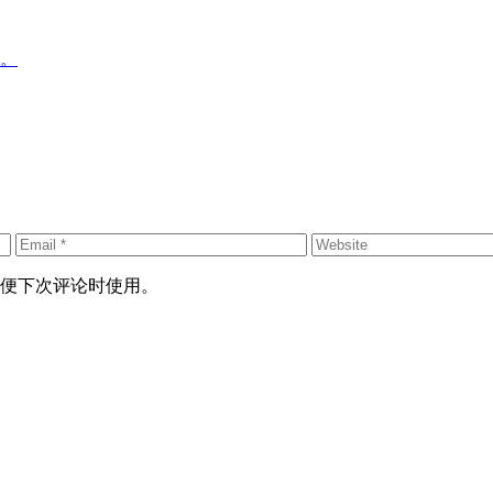
便下次评论时使用。