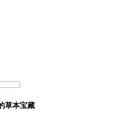
的草本宝藏