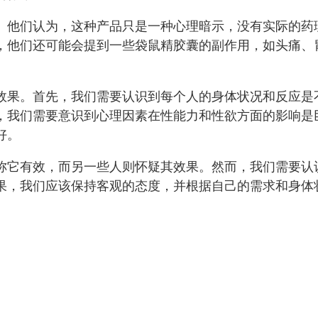
。他们认为，这种产品只是一种心理暗示，没有实际的药
，他们还可能会提到一些袋鼠精胶囊的副作用，如头痛、
效果。首先，我们需要认识到每个人的身体状况和反应是
，我们需要意识到心理因素在性能力和性欲方面的影响是
好。
称它有效，而另一些人则怀疑其效果。然而，我们需要认
果，我们应该保持客观的态度，并根据自己的需求和身体