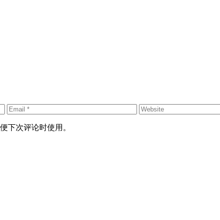
便下次评论时使用。