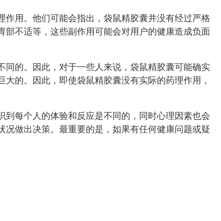
理作用。他们可能会指出，袋鼠精胶囊并没有经过严格
胃部不适等，这些副作用可能会对用户的健康造成负面
不同的。因此，对于一些人来说，袋鼠精胶囊可能确实
巨大的。因此，即使袋鼠精胶囊没有实际的药理作用，
识到每个人的体验和反应是不同的，同时心理因素也会
状况做出决策。最重要的是，如果有任何健康问题或疑