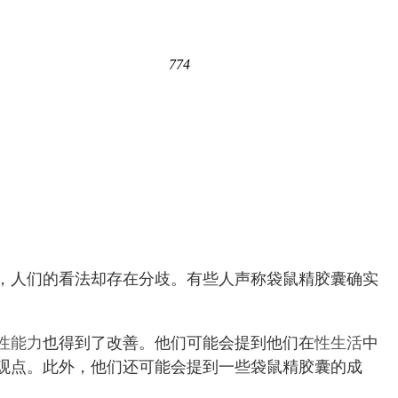
774
，人们的看法却存在分歧。有些人声称袋鼠精胶囊确实
性能力
也得到了改善。他们可能会提到他们在
性生活
中
观点。此外，他们还可能会提到一些袋鼠精胶囊的成