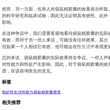
然而，另一方面，也有人对袋鼠精胶囊的效果表示怀疑
的科学研究和临床试验，因此无法证明其有效性。此外
影响。
在这种争议中，我们需要客观地看待袋鼠精胶囊的实际
有效，而对于另一些人来说，可能没有任何效果。其次
但如果一个人相信它有效，他可能会在
性生活
中表现更
总的来说，袋鼠精胶囊的实际效果存在争议。一些人声
对性能力和性欲产生影响。因此，对于袋鼠精胶囊的效
虑，应该咨询医生的意见。
标签
勃起
性生活
性能力
袋鼠精胶囊
鹿茸
相关推荐