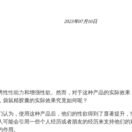
2023年07月10日
男性
性能力
和增强性欲。然而，对于这种产品的实际效果
，袋鼠精胶囊的实际效果究竟如何呢？
们认为，使用这种产品后，他们的性欲得到了显著提升，
人可能会引用一些个人经历或者朋友的经历来支持他们的
的作用。