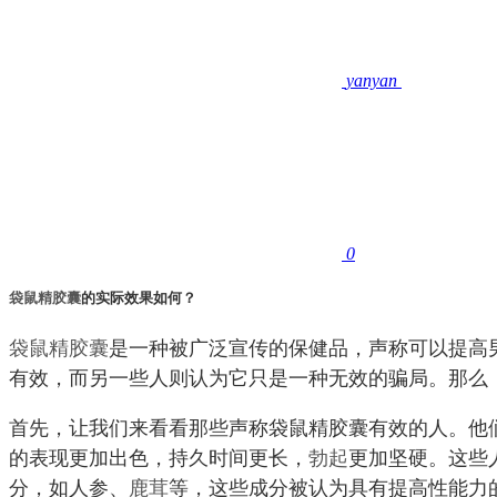
yanyan
0
袋鼠精胶囊
的实际效果如何？
袋鼠精胶囊
是一种被广泛宣传的保健品，声称可以提高
有效，而另一些人则认为它只是一种无效的骗局。那么
首先，让我们来看看那些声称袋鼠精胶囊有效的人。他
的表现更加出色，持久时间更长，
勃起
更加坚硬。这些
分，如人参、
鹿茸
等，这些成分被认为具有提高性能力