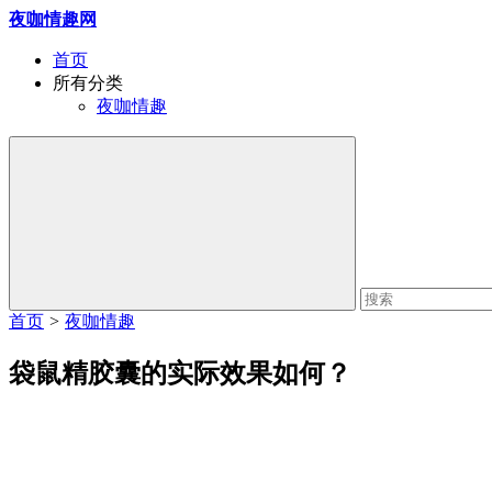
夜咖情趣网
首页
所有分类
夜咖情趣
首页
>
夜咖情趣
袋鼠精胶囊的实际效果如何？