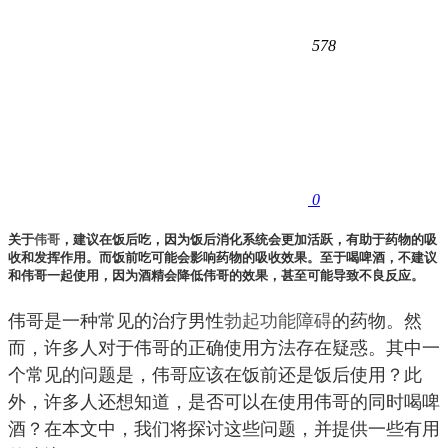
578
0
关于
伟哥
，建议在饭后吃，因为饭后消化系统会更加活跃，有助于药物的吸
收和发挥作用。而饭前吃可能会影响药物的吸收效果。至于喝啤酒，不建议
和伟哥一起使用，因为酒精会降低伟哥的效果，甚至可能导致不良反应。
伟哥是一种常见的治疗男性
勃起功能障碍
的药物。然
而，许多人对于伟哥的正确使用方法存在疑惑。其中一
个常见的问题是，伟哥应该在饭前还是饭后使用？此
外，许多人还想知道，是否可以在使用伟哥的同时喝啤
酒？在本文中，我们将探讨这些问题，并提供一些有用