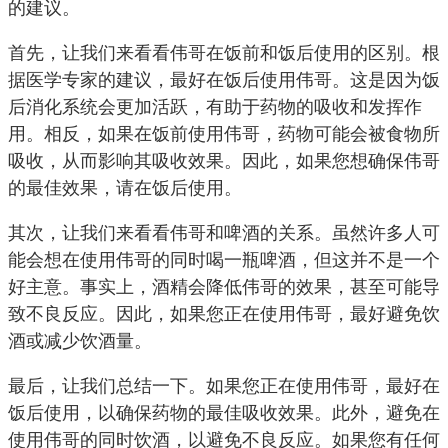
的建议。
首先，让我们来看看伟哥在饭前和饭后使用的区别。根
据医学专家的建议，最好在饭后使用伟哥。这是因为饭
后消化系统会更加活跃，有助于药物的吸收和发挥作
用。相反，如果在饭前使用伟哥，药物可能会被食物所
吸收，从而影响其吸收效果。因此，如果您想确保伟哥
的最佳效果，请在饭后使用。
其次，让我们来看看伟哥和啤酒的关系。虽然许多人可
能会想在使用伟哥的同时喝一瓶啤酒，但这并不是一个
好主意。事实上，酒精会降低伟哥的效果，甚至可能导
致不良反应。因此，如果您正在使用伟哥，最好避免饮
酒或减少饮酒量。
最后，让我们总结一下。如果您正在使用伟哥，最好在
饭后使用，以确保药物的最佳吸收效果。此外，避免在
使用伟哥的同时饮酒，以避免不良反应。如果您有任何