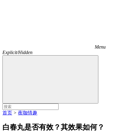
Menu
Explicit/Hidden
首页
>
夜咖情趣
白春丸是否有效？其效果如何？