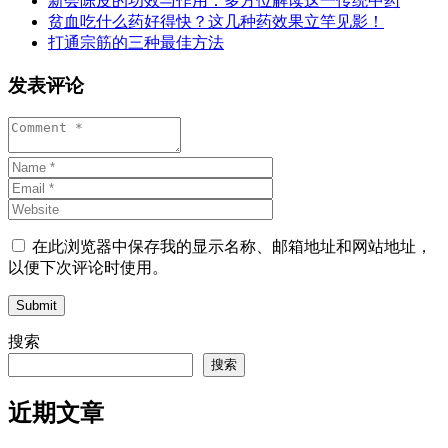
新会陈皮的功效与作用：多方位解读这一传统中药
贫血吃什么药好得快？这几种药效果立竿见影！
打通宗筋的三种最佳方法
发表评论
在此浏览器中保存我的显示名称、邮箱地址和网站地址，
以便下次评论时使用。
Submit
搜索
搜索
近期文章