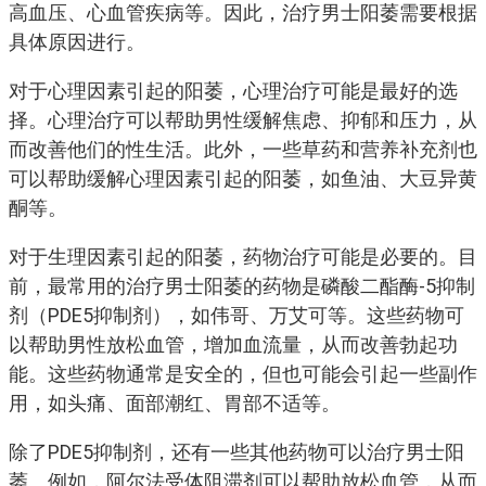
高血压、心血管疾病等。因此，治疗男士阳萎需要根据
具体原因进行。
对于心理因素引起的阳萎，心理治疗可能是最好的选
择。心理治疗可以帮助男性缓解焦虑、抑郁和压力，从
而改善他们的性生活。此外，一些草药和营养补充剂也
可以帮助缓解心理因素引起的阳萎，如鱼油、大豆异黄
酮等。
对于生理因素引起的阳萎，药物治疗可能是必要的。目
前，最常用的治疗男士阳萎的药物是磷酸二酯酶-5抑制
剂（PDE5抑制剂），如伟哥、万艾可等。这些药物可
以帮助男性放松血管，增加血流量，从而改善勃起功
能。这些药物通常是安全的，但也可能会引起一些副作
用，如头痛、面部潮红、胃部不适等。
除了PDE5抑制剂，还有一些其他药物可以治疗男士阳
萎。例如，阿尔法受体阻滞剂可以帮助放松血管，从而