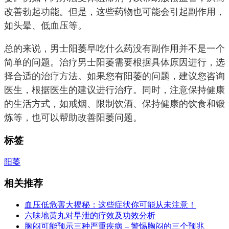
改善勃起功能。但是，这些药物也可能会引起副作用，
如头晕、低血压等。
总的来说，男士阳萎早吃什么药没有副作用并不是一个
简单的问题。治疗男士阳萎需要根据具体原因进行，选
择合适的治疗方法。如果您有阳萎的问题，建议您咨询
医生，根据医生的建议进行治疗。同时，注意保持健康
的生活方式，如戒烟、限制饮酒、保持健康的饮食和锻
炼等，也可以帮助改善阳萎问题。
标签
阳萎
相关推荐
血压低危害大揭秘：这些症状你可能从未注意！
六味地黄丸对早泄的疗效及功效分析
胸闷可能预示三种严重疾病 – 警惕胸闷的三个预兆