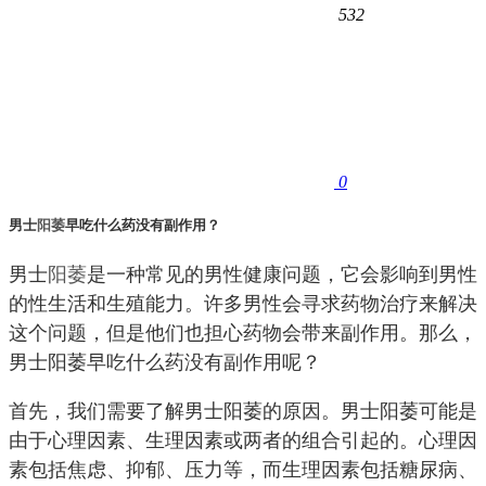
532
0
男士
阳萎
早吃什么药没有副作用？
男士
阳萎
是一种常见的男性健康问题，它会影响到男性
的性生活和生殖能力。许多男性会寻求药物治疗来解决
这个问题，但是他们也担心药物会带来副作用。那么，
男士阳萎早吃什么药没有副作用呢？
首先，我们需要了解男士阳萎的原因。男士阳萎可能是
由于心理因素、生理因素或两者的组合引起的。心理因
素包括焦虑、抑郁、压力等，而生理因素包括糖尿病、