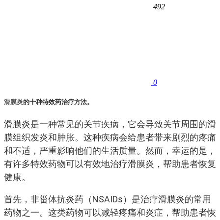
492
0
滑膜炎
的十种特效药治疗方法。
滑膜炎是一种常见的关节疾病，它会导致关节周围的滑
膜组织发炎和肿胀。这种疾病会给患者带来剧烈的疼痛
和不适，严重影响他们的生活质量。然而，幸运的是，
有许多特效药物可以有效地治疗滑膜炎，帮助患者恢复
健康。
首先，非甾体抗炎药（NSAIDs）是治疗滑膜炎的常用
药物之一。这类药物可以减轻疼痛和炎症，帮助患者恢