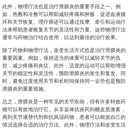
此外，物理疗法也是治疗滑膜炎的重要手段之一。例
如，热敷和冷敷可以帮助减轻疼痛和肿胀，促进血液循
环和关节恢复。理疗师还可以通过按摩、牵引和运动疗
法来帮助患者恢复关节的灵活性和力量。这些物理疗法
通常与药物治疗结合使用，以达到最佳的治疗效果。
除了药物和物理疗法，改变生活方式也是治疗滑膜炎的
重要因素。例如，保持适当的体重可以减轻关节的负
担，减少疼痛和炎症。此外，适度的运动可以帮助增强
关节的稳定性和灵活性，预防滑膜炎的发生和复发。同
时，避免过度使用关节和长时间保持同一
姿势
也是预防
滑膜炎的重要措施。
总之，滑膜炎是一种常见的关节疾病，但有许多特效药
物可以有效地治疗它。从非甾体抗炎药到糖皮质激素，
再到关节液替代剂和抗风湿药物，患者可以根据自己的
情况选择合适的治疗方法。此外，物理疗法和改变生活