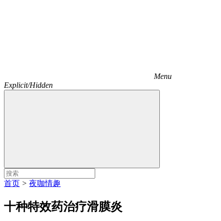
Menu
Explicit/Hidden
首页
>
夜咖情趣
十种特效药治疗滑膜炎