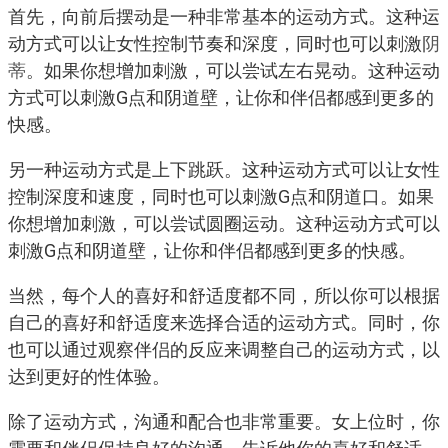
首先，向前后摆动是一种非常基本的运动方式。这种运
动方式可以让女性控制节奏和深度，同时也可以刺激
阴
蒂
。如果你想增加刺激，可以尝试左右晃动。这种运动
方式可以刺激G点和阴道壁，让你和伴侣都感到更多的
快感。
另一种运动方式是上下跳跃。这种运动方式可以让女性
控制深度和速度，同时也可以刺激G点和阴道口。如果
你想增加刺激，可以尝试圆圈运动。这种运动方式可以
刺激G点和阴道壁，让你和伴侣都感到更多的快感。
当然，每个人的喜好和舒适度都不同，所以你可以根据
自己的喜好和舒适度来选择合适的运动方式。同时，你
也可以通过观察伴侣的反应来调整自己的运动方式，以
达到更好的性体验。
除了运动方式，沟通和配合也非常重要。女上位时，你