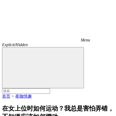
Menu
Explicit/Hidden
首页
>
夜咖情趣
在女上位时如何运动？我总是害怕弄错，