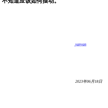
不知道应该如何摆动。
yanyan
2023年06月18日