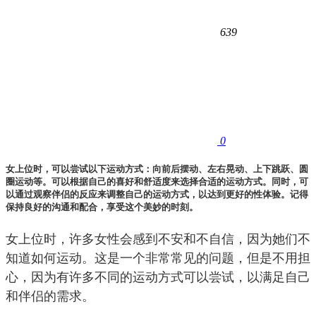
639
0
女上位时，可以尝试以下运动方式：向前后摆动、左右晃动、上下跳跃、圆
圈运动等。可以根据自己的喜好和舒适度来选择合适的运动方式。同时，可
以通过观察伴侣的反应来调整自己的运动方式，以达到更好的性体验。记得
保持良好的沟通和配合，享受这个美妙的时刻。
女上位时，许多女性会感到不安和不自信，因为她们不
知道如何运动。这是一个非常常见的问题，但是不用担
心，因为有许多不同的运动方式可以尝试，以满足自己
和伴侣的需求。