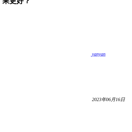
果更好？
yanyan
2023年06月16日