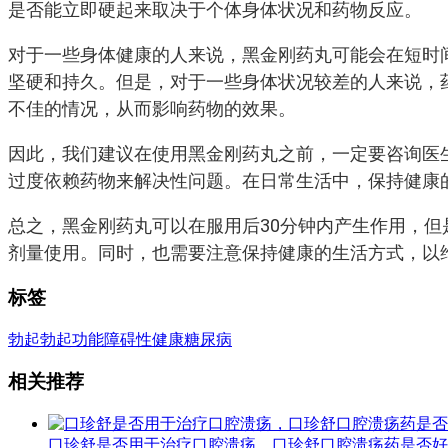
是否能立即硬起来取决于个体身体状况和药物反应。
对于一些身体健康的人来说，黑金刚药丸可能会在短时
坚硬和持久。但是，对于一些身体状况较差的人来说，
不佳的情况，从而影响药物的效果。
因此，我们建议在使用黑金刚药丸之前，一定要咨询医
过度依赖药物来解决性问题。在日常生活中，保持健康
总之，黑金刚药丸可以在服用后30分钟内产生作用，
剂量使用。同时，也需要注意保持健康的生活方式，以
标签
勃起
勃起功能障碍
性健康
糖尿病
相关推荐
口珍舒是否用于治疗口腔溃疡，口珍舒口腔溃疡药是否好