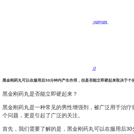
yanyan
0
黑金刚药丸可以在服用后30分钟内产生作用，但是否能立即硬起来取决于个
黑金刚药丸是否能立即硬起来？
黑金刚药丸是一种常见的男性增强剂，被广泛用于治疗
个问题，更是引起了广泛的关注。
首先，我们需要了解的是，黑金刚药丸可以在服用后3