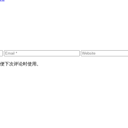
便下次评论时使用。