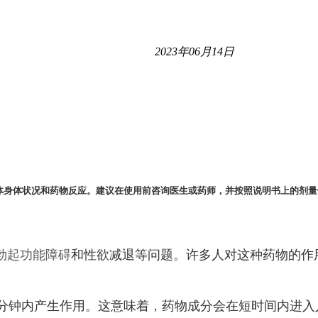
2023年06月14日
体身体状况和药物反应。建议在使用前咨询医生或药师，并按照说明书上的剂量
勃起功能障碍
和性欲减退等问题。许多人对这种药物的作
0分钟内产生作用。这意味着，药物成分会在短时间内进