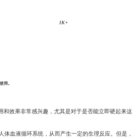
1K+
使用。
用和效果非常感兴趣，尤其是对于是否能立即硬起来这
入人体血液循环系统，从而产生一定的生理反应。但是，