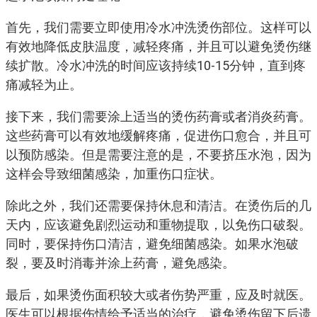
首先，我们需要立即使用冷水冲洗烫伤部位。这样可以
有效地降低皮肤温度，减轻疼痛，并且可以避免烫伤继
续扩散。冷水冲洗的时间应该持续10-15分钟，直到疼
痛减轻为止。
接下来，我们需要涂上适当的烫伤药膏或者消炎药膏。
这些药膏可以有效地缓解疼痛，促进伤口愈合，并且可
以预防感染。但是需要注意的是，不要挤压水泡，因为
这样会导致细菌感染，加重伤口症状。
除此之外，我们还需要保持休息和清洁。在烫伤后的几
天内，应该避免剧烈运动和重物提取，以免伤口破裂。
同时，要保持伤口清洁，避免细菌感染。如果水泡破
裂，要及时消毒并涂上药膏，避免感染。
最后，如果烫伤面积较大或者伤势严重，应及时就医。
医生可以根据伤情给予适当的治疗，避免烫伤留下后遗