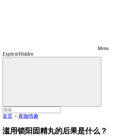
Menu
Explicit/Hidden
首页
>
夜咖情趣
滥用锁阳固精丸的后果是什么？