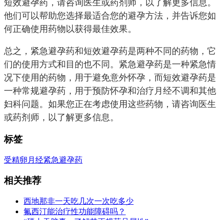
短效避孕药，请咨询医生或药剂师，以了解更多信息。
他们可以帮助您选择最适合您的避孕方法，并告诉您如
何正确使用药物以获得最佳效果。
总之，紧急避孕药和短效避孕药是两种不同的药物，它
们的使用方式和目的也不同。紧急避孕药是一种紧急情
况下使用的药物，用于避免意外怀孕，而短效避孕药是
一种常规避孕药，用于预防怀孕和治疗月经不调和其他
妇科问题。如果您正在考虑使用这些药物，请咨询医生
或药剂师，以了解更多信息。
标签
受精卵
月经
紧急
避孕药
相关推荐
西地那非一天吃几次一次吃多少
氟西汀能治疗性功能障碍吗？