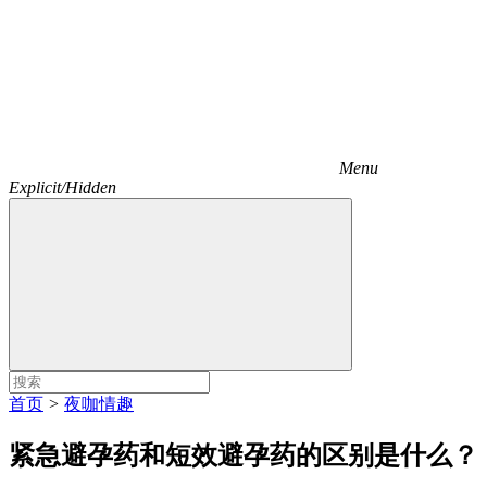
Menu
Explicit/Hidden
首页
>
夜咖情趣
紧急避孕药和短效避孕药的区别是什么？