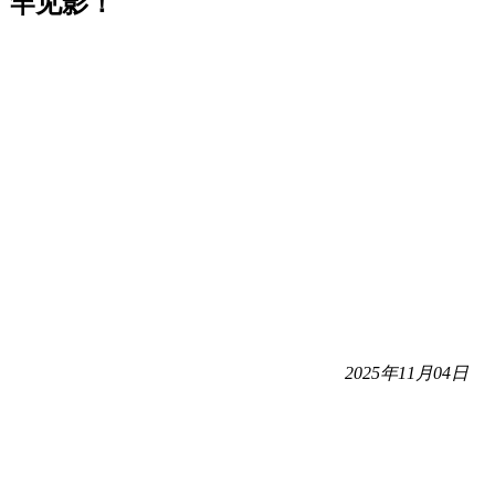
竿见影！
2025年11月04日