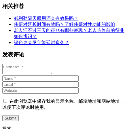
相关推荐
必利劲隔天服用还会有效果吗？
伟哥对延长时间有效吗？了解伟哥对性功能的影响
老人活不过三天的征兆有哪些表现？老人临终前的征兆
如何辨识？
绿色达克罗宁能延时多久？
发表评论
在此浏览器中保存我的显示名称、邮箱地址和网站地址，
以便下次评论时使用。
Submit
搜索