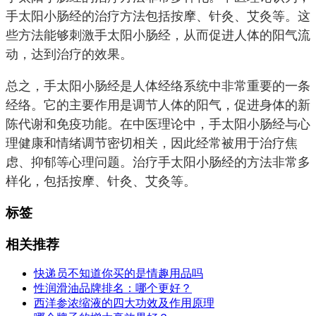
手太阳小肠经的治疗方法包括按摩、针灸、艾灸等。这
些方法能够刺激手太阳小肠经，从而促进人体的阳气流
动，达到治疗的效果。
总之，手太阳小肠经是人体经络系统中非常重要的一条
经络。它的主要作用是调节人体的阳气，促进身体的新
陈代谢和免疫功能。在中医理论中，手太阳小肠经与心
理健康和情绪调节密切相关，因此经常被用于治疗焦
虑、抑郁等心理问题。治疗手太阳小肠经的方法非常多
样化，包括按摩、针灸、艾灸等。
标签
相关推荐
快递员不知道你买的是情趣用品吗
性润滑油品牌排名：哪个更好？
西洋参浓缩液的四大功效及作用原理