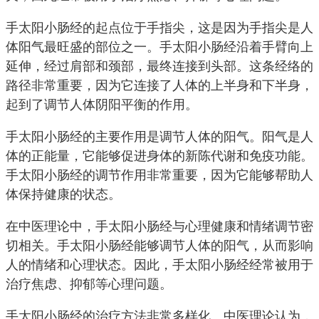
手太阳小肠经的起点位于手指尖，这是因为手指尖是人
体阳气最旺盛的部位之一。手太阳小肠经沿着手臂向上
延伸，经过肩部和颈部，最终连接到头部。这条经络的
路径非常重要，因为它连接了人体的上半身和下半身，
起到了调节人体阴阳平衡的作用。
手太阳小肠经的主要作用是调节人体的阳气。阳气是人
体的正能量，它能够促进身体的新陈代谢和免疫功能。
手太阳小肠经的调节作用非常重要，因为它能够帮助人
体保持健康的状态。
在中医理论中，手太阳小肠经与心理健康和情绪调节密
切相关。手太阳小肠经能够调节人体的阳气，从而影响
人的情绪和心理状态。因此，手太阳小肠经经常被用于
治疗焦虑、抑郁等心理问题。
手太阳小肠经的治疗方法非常多样化。中医理论认为，