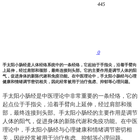
445
0
手太阳小肠经是人体经络系统中的一条经络，它起始于手指尖，沿着手臂向
上延伸，经过肩部和颈部，最终连接到头部。它的主要作用是调节人体的阳
气，促进身体的新陈代谢和免疫功能。在中医理论中，手太阳小肠经与心理
健康和情绪调节密切相关，因此经常被用于治疗焦虑、抑郁等心理问题。
手太阳小肠经是中医理论中非常重要的一条经络，它的
起点位于手指尖，沿着手臂向上延伸，经过肩部和颈
部，最终连接到头部。手太阳小肠经的主要作用是调节
人体的阳气，促进身体的新陈代谢和免疫功能。在中医
理论中，手太阳小肠经与心理健康和情绪调节密切相
关，因此经常被用于治疗焦虑、抑郁等心理问题。