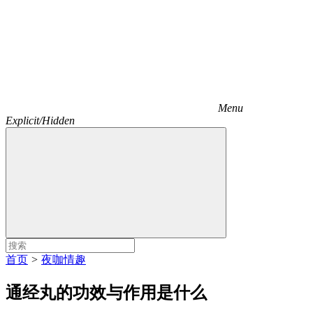
Menu
Explicit/Hidden
首页
>
夜咖情趣
通经丸的功效与作用是什么