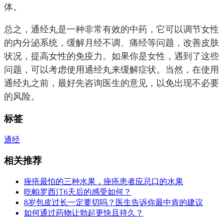
体。
总之，通经丸是一种非常有效的中药，它可以调节女性
的内分泌系统，缓解月经不调、痛经等问题，改善皮肤
状况，提高女性的免疫力。如果你是女性，遇到了这些
问题，可以考虑使用通经丸来缓解症状。当然，在使用
通经丸之前，最好先咨询医生的意见，以免出现不必要
的风险。
标签
通经
相关推荐
痤疮最怕的三种水果，痤疮患者应忌口的水果
吃帕罗西汀6天后的感受如何？
8岁包皮过长一定要切吗？医生告诉你最中肯的建议
如何通过药物让勃起更快且持久？