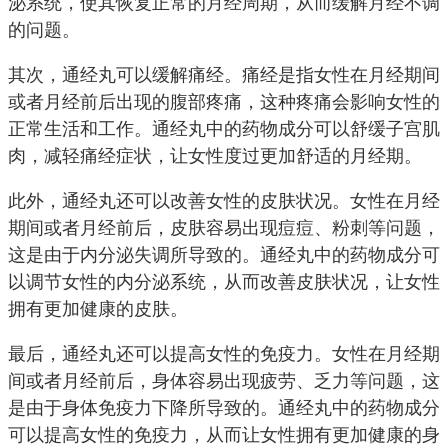
泌系统，使其恢复正常的月经周期，从而缓解月经不调
的问题。
其次，通经丸可以缓解痛经。痛经是指女性在月经期间
或者月经前后出现的腹部疼痛，这种疼痛会影响女性的
正常生活和工作。通经丸中的药物成分可以舒缓子宫肌
肉，减轻痛经症状，让女性度过更加舒适的月经期。
此外，通经丸还可以改善女性的皮肤状况。女性在月经
期间或者月经前后，皮肤容易出现痘痘、粉刺等问题，
这是由于内分泌失调所导致的。通经丸中的药物成分可
以调节女性的内分泌系统，从而改善皮肤状况，让女性
拥有更加健康的皮肤。
最后，通经丸还可以提高女性的免疫力。女性在月经期
间或者月经前后，身体容易出现疲劳、乏力等问题，这
是由于身体免疫力下降所导致的。通经丸中的药物成分
可以提高女性的免疫力，从而让女性拥有更加健康的身