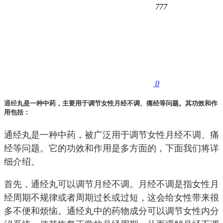
777
0
通经
丸是一种中药，主要用于调节女性月经不调、痛经等问题。其功效和作
用包括：
通经丸是一种中药，被广泛用于调节女性月经不调、痛
经等问题。它的功效和作用是多方面的，下面我们将详
细介绍。
首先，通经丸可以调节月经不调。月经不调是指女性月
经周期不规律或者周期过长或过短，这会给女性带来很
多不便和烦恼。通经丸中的药物成分可以调节女性内分