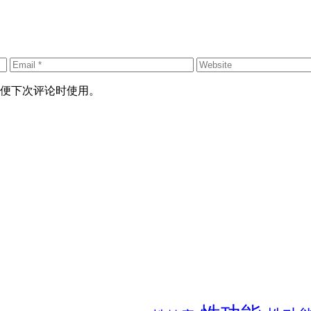
便下次评论时使用。