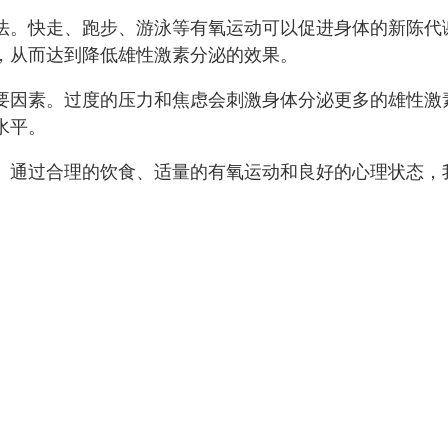
法。快走、跑步、游泳等有氧运动可以促进身体的新陈代
，从而达到降低雄性激素分泌的效果。
要因素。过度的压力和焦虑会刺激身体分泌更多的雄性激
水平。
。通过合理的饮食、适量的有氧运动和良好的心理状态，