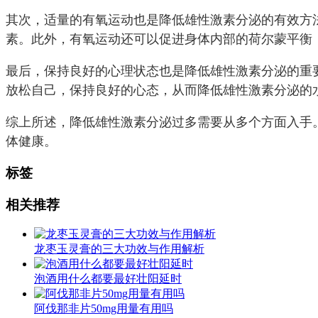
其次，适量的有氧运动也是降低雄性激素分泌的有效方
素。此外，有氧运动还可以促进身体内部的荷尔蒙平衡
最后，保持良好的心理状态也是降低雄性激素分泌的重
放松自己，保持良好的心态，从而降低雄性激素分泌的
综上所述，降低雄性激素分泌过多需要从多个方面入手
体健康。
标签
相关推荐
龙枣玉灵膏的三大功效与作用解析
泡酒用什么都要最好壮阳延时
阿伐那非片50mg用量有用吗