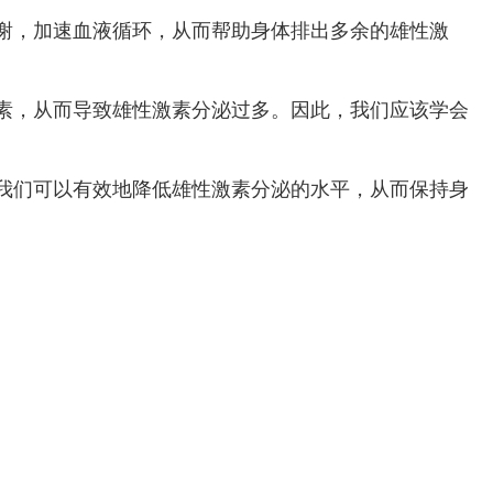
谢，加速血液循环，从而帮助身体排出多余的雄性激
素，从而导致雄性激素分泌过多。因此，我们应该学会
我们可以有效地降低雄性激素分泌的水平，从而保持身