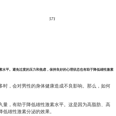
571
素水平。避免过度的压力和焦虑，保持良好的心理状态也有助于降低雄性激素
多时，会对男性的身体健康造成不良影响。那么，如何
入量，有助于降低雄性激素水平。这是因为高脂肪、高
降低雄性激素分泌的效果。