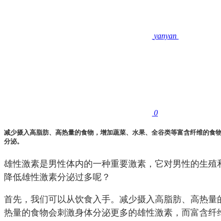
yanyan
0
减少摄入高脂肪、高热量的食物，增加蔬菜、水果、全谷类等富含纤维的食
分泌。
雄性激素是男性体内的一种重要激素，它对男性的生殖
降低雄性激素分泌过多呢？
首先，我们可以从饮食入手。减少摄入高脂肪、高热量
热量的食物会刺激身体分泌更多的雄性激素，而富含纤