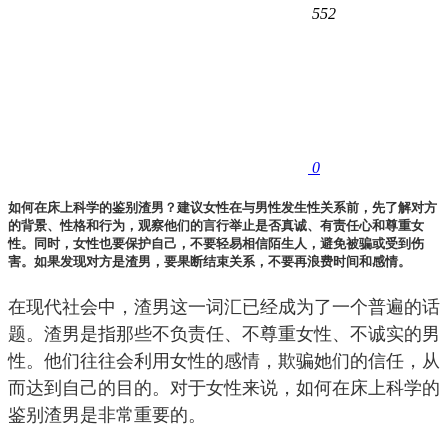
552
0
如何在床上科学的鉴别渣男？建议女性在与男性发生性关系前，先了解对方
的背景、性格和行为，观察他们的言行举止是否真诚、有责任心和尊重女
性。同时，女性也要保护自己，不要轻易相信陌生人，避免被骗或受到伤
害。如果发现对方是渣男，要果断结束关系，不要再浪费时间和感情。
在现代社会中，渣男这一词汇已经成为了一个普遍的话
题。渣男是指那些不负责任、不尊重女性、不诚实的男
性。他们往往会利用女性的感情，欺骗她们的信任，从
而达到自己的目的。对于女性来说，如何在床上科学的
鉴别渣男是非常重要的。