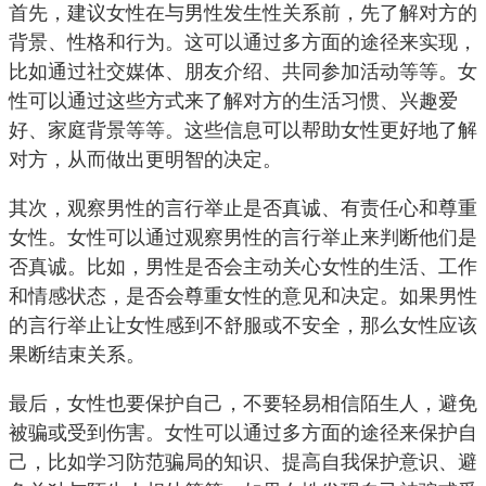
首先，建议女性在与男性发生性关系前，先了解对方的
背景、性格和行为。这可以通过多方面的途径来实现，
比如通过社交媒体、朋友介绍、共同参加活动等等。女
性可以通过这些方式来了解对方的生活习惯、兴趣爱
好、家庭背景等等。这些信息可以帮助女性更好地了解
对方，从而做出更明智的决定。
其次，观察男性的言行举止是否真诚、有责任心和尊重
女性。女性可以通过观察男性的言行举止来判断他们是
否真诚。比如，男性是否会主动关心女性的生活、工作
和情感状态，是否会尊重女性的意见和决定。如果男性
的言行举止让女性感到不舒服或不安全，那么女性应该
果断结束关系。
最后，女性也要保护自己，不要轻易相信陌生人，避免
被骗或受到伤害。女性可以通过多方面的途径来保护自
己，比如学习防范骗局的知识、提高自我保护意识、避