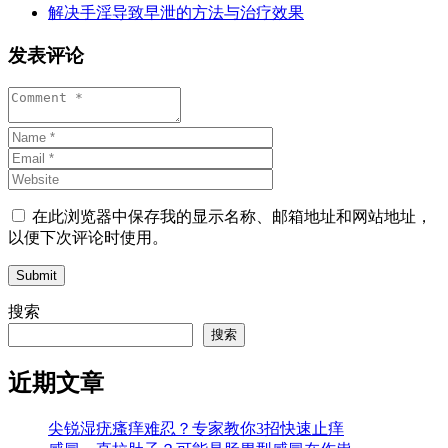
解决手淫导致早泄的方法与治疗效果
发表评论
在此浏览器中保存我的显示名称、邮箱地址和网站地址，
以便下次评论时使用。
Submit
搜索
搜索
近期文章
尖锐湿疣瘙痒难忍？专家教你3招快速止痒