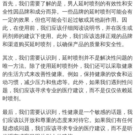
首先，我们需要了解的是，男人延时喷剂的有效性和安
全性因品牌和成分而异。一些品牌的延时喷剂可能会有
一定的效果，但也可能会引起过敏或其他副作用。因
此，在使用前，我们应该仔细阅读说明书，并在医生或
药剂师的建议下使用。此外，我们应该选择正规的品牌
和渠道购买延时喷剂，以确保产品的质量和安全性。
其次，我们需要认识到，延时喷剂并不是解决性问题的
唯一方法。除了使用延时喷剂外，我们还可以采取健康
的生活方式来改善性健康。例如，保持健康的饮食和运
动习惯，减少压力和焦虑等。此外，如果我们遇到性问
题，我们应该寻求专业的医疗建议，而不是仅仅依赖延
时喷剂。
最后，我们需要认识到，性健康是一个敏感的话题，我
们应该以开放和尊重的态度来对待它。如果我们有任何
疑虑或问题，我们应该寻求专业的医疗建议，而不是听