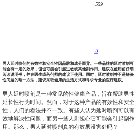
559
0
男人
延时喷剂
的有效性和安全性因品牌和成分而异。一些品牌的延时喷剂可
能会有一定的效果，但也可能会引起过敏或其他副作用。建议在使用前仔细
阅读说明书，并在医生或药剂师的建议下使用。同时，延时喷剂并不是解决
性问题的唯一方法，建议采取健康的生活方式和寻求专业的医疗建议。
男人延时喷剂是一种常见的
性健康
产品，旨在帮助男性
延长性行为时间。然而，对于这种产品的有效性和安全
性，人们的看法并不一致。有些人认为延时喷剂可以有
效地解决性问题，而另一些人则担心它可能会引起副作
用。那么，男人延时喷剂真的有效果没害处吗？