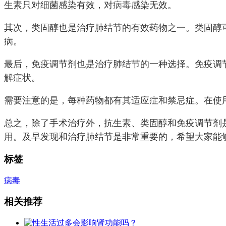
生素只对细菌感染有效，对
病毒
感染无效。
其次，类固醇也是治疗肺结节的有效药物之一。类固醇
病。
最后，免疫调节剂也是治疗肺结节的一种选择。免疫调
解症状。
需要注意的是，每种药物都有其适应症和禁忌症。在使
总之，除了手术治疗外，抗生素、类固醇和免疫调节剂
用。及早发现和治疗肺结节是非常重要的，希望大家能
标签
病毒
相关推荐