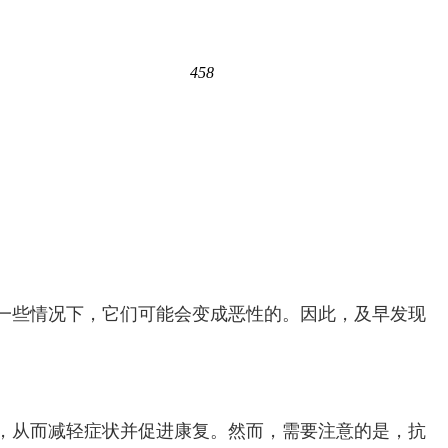
458
一些情况下，它们可能会变成恶性的。因此，及早发现
，从而减轻症状并促进康复。然而，需要注意的是，抗