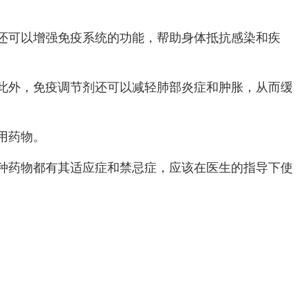
还可以增强免疫系统的功能，帮助身体抵抗感染和疾
此外，免疫调节剂还可以减轻肺部炎症和肿胀，从而缓
用药物。
种药物都有其适应症和禁忌症，应该在医生的指导下使