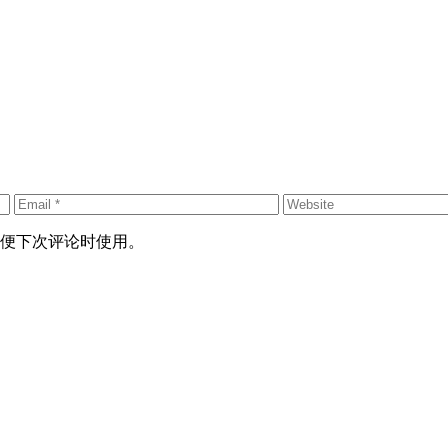
便下次评论时使用。