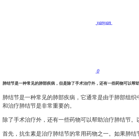
yanyan
0
肺结节是一种常见的肺部疾病，但是除了手术治疗外，还有一些药物可以帮
肺结节是一种常见的肺部疾病，它通常是由于肺部组织
和治疗肺结节是非常重要的。
除了手术治疗外，还有一些药物可以帮助治疗肺结节。
首先，抗生素是治疗肺结节的常用药物之一。如果肺结