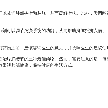
可以减轻肺部炎症和肿胀，从而缓解症状。此外，类固醇
节剂可以调节免疫系统的功能，从而帮助身体抵抗疾病。
用药物之前，应该咨询医生的意见，并按照医生的建议使
是治疗肺结节的三种最佳药物。然而，需要注意的是，每
够重视肺部健康，保持健康的生活方式。