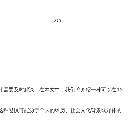
513
此需要及时解决。在本文中，我们将介绍一种可以在15
这种恐惧可能源于个人的经历、社会文化背景或媒体的