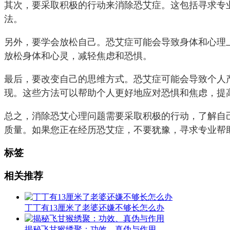
其次，要采取积极的行动来消除恐艾症。这包括寻求专
法。
另外，要学会放松自己。恐艾症可能会导致身体和心理
放松身体和心灵，减轻焦虑和恐惧。
最后，要改变自己的思维方式。恐艾症可能会导致个人
现。这些方法可以帮助个人更好地应对恐惧和焦虑，提
总之，消除恐艾心理问题需要采取积极的行动，了解自
质量。如果您正在经历恐艾症，不要犹豫，寻求专业帮
标签
相关推荐
丁丁有13厘米了老婆还嫌不够长怎么办
揭秘飞甘猴绣聚：功效、真伪与作用