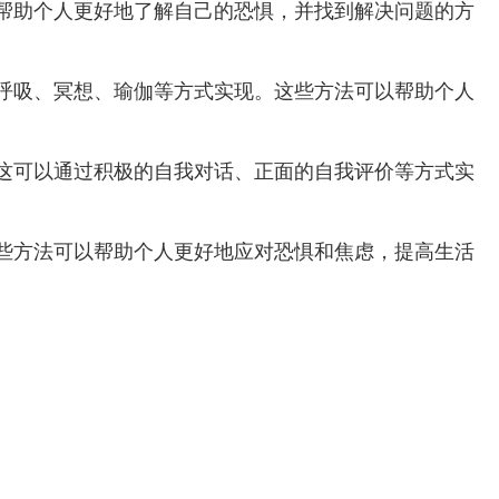
帮助个人更好地了解自己的恐惧，并找到解决问题的方
呼吸、冥想、瑜伽等方式实现。这些方法可以帮助个人
这可以通过积极的自我对话、正面的自我评价等方式实
些方法可以帮助个人更好地应对恐惧和焦虑，提高生活