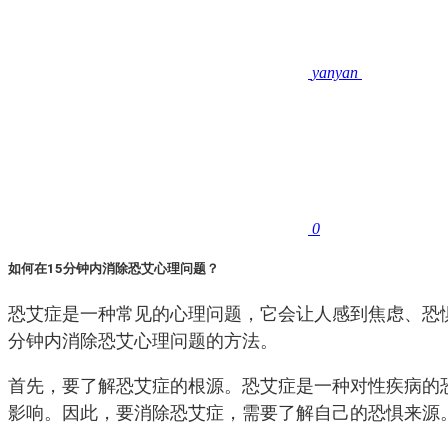
yanyan
0
如何在15分钟内消除恐艾心理问题？
恐艾症是一种常见的心理问题，它会让人感到焦虑、恐
分钟内消除恐艾心理问题的方法。
首先，要了解恐艾症的根源。恐艾症是一种对性疾病的
影响。因此，要消除恐艾症，需要了解自己的恐惧来源