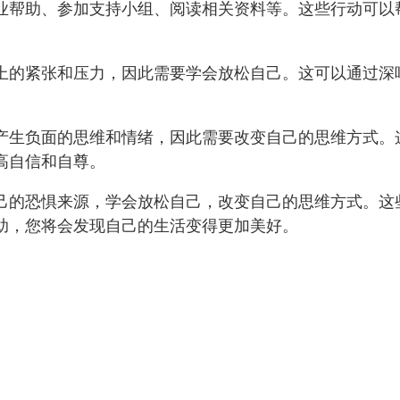
业帮助、参加支持小组、阅读相关资料等。这些行动可以
上的紧张和压力，因此需要学会放松自己。这可以通过深
产生负面的思维和情绪，因此需要改变自己的思维方式。
高自信和自尊。
己的恐惧来源，学会放松自己，改变自己的思维方式。这
助，您将会发现自己的生活变得更加美好。