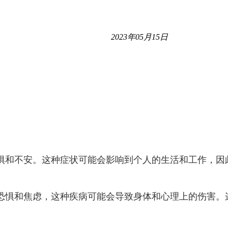
2023年05月15日
惧和不安。这种症状可能会影响到个人的生活和工作，因
恐惧和焦虑，这种疾病可能会导致身体和心理上的伤害。
。