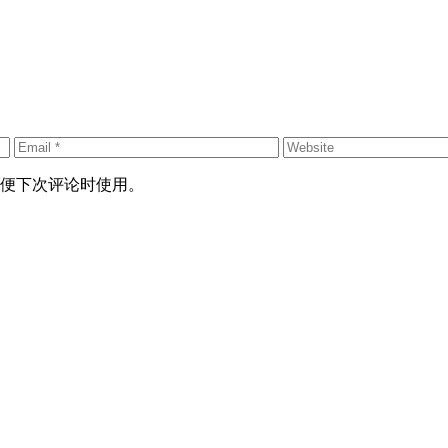
便下次评论时使用。