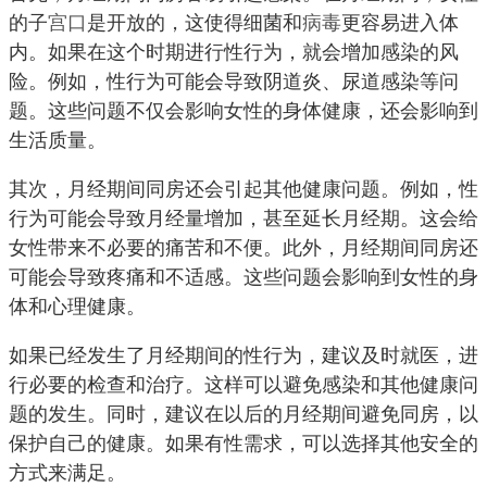
的子
宫口
是开放的，这使得细菌和
病毒
更容易进入体
内。如果在这个时期进行性行为，就会增加感染的风
险。例如，性行为可能会导致阴道炎、尿道感染等问
题。这些问题不仅会影响女性的身体健康，还会影响到
生活质量。
其次，月经期间同房还会引起其他健康问题。例如，性
行为可能会导致月经量增加，甚至延长月经期。这会给
女性带来不必要的痛苦和不便。此外，月经期间同房还
可能会导致疼痛和不适感。这些问题会影响到女性的身
体和心理健康。
如果已经发生了月经期间的性行为，建议及时就医，进
行必要的检查和治疗。这样可以避免感染和其他健康问
题的发生。同时，建议在以后的月经期间避免同房，以
保护自己的健康。如果有性需求，可以选择其他安全的
方式来满足。