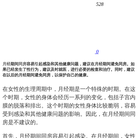
528
0
月经
期间
同房
容易引起感染和其他健康问题，建议在月经期间避免同房。如
果已经发生了性行为，建议及时就医，进行必要的检查和治疗。同时，建议
在以后的月经期间避免同房，以保护自己的健康。
在女性的生理周期中，月经期是一个特殊的时期。在这
个时期，女性的身体会经历一系列的变化，包括子宫内
膜的脱落和排出。这个时期的女性身体比较脆弱，容易
受到感染和其他健康问题的影响。因此，在月经期间同
房是不建议的。
首先，月经期间同房容易引起感染。在月经期间，女性