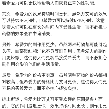
着希爱力可以更快地帮助人们恢复正常的
性功能
。
其次，希爱力的效果持续时间更长。虽然万艾可的效果
可以持续4-6小时，但希爱力可以持续8-10小时。这意
味着人们可以在更长的时间内享受
性生活
，而不必担心
药物的效果会在中途消失。
另外，希爱力的副作用更少。虽然两种药物都可能引起
头痛、面部潮红和消化不良等副作用，但希爱力的副作
用更轻微。这使得人们更容易接受希爱力，而不必担心
副作用会影响他们的生活质量。
最后，希爱力的价格更实惠。虽然两种药物的价格都相
对较高，但希爱力的价格比万艾可更低。这使得人们更
容易购买希爱力，而不必担心经济负担。
综上所述，希爱力比万艾可更受欢迎的原因是多方面
的。它的作用速度更快，效果持续时间更长，副作用更