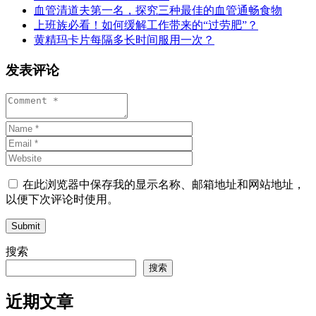
血管清道夫第一名，探究三种最佳的血管通畅食物
上班族必看！如何缓解工作带来的“过劳肥”？
黄精玛卡片每隔多长时间服用一次？
发表评论
在此浏览器中保存我的显示名称、邮箱地址和网站地址，
以便下次评论时使用。
Submit
搜索
搜索
近期文章