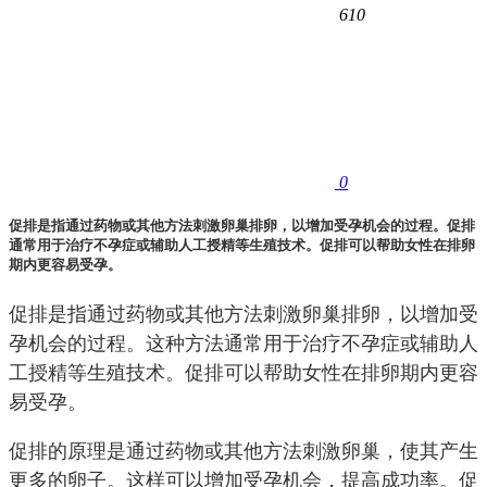
610
0
促排是指通过药物或其他方法刺激卵巢排卵，以增加受孕机会的过程。促排
通常用于治疗不孕症或辅助人工授精等生殖技术。促排可以帮助女性在排卵
期内更容易受孕。
促排是指通过药物或其他方法刺激卵巢排卵，以增加受
孕机会的过程。这种方法通常用于治疗不孕症或辅助人
工授精等生殖技术。促排可以帮助女性在排卵期内更容
易受孕。
促排的原理是通过药物或其他方法刺激卵巢，使其产生
更多的卵子。这样可以增加受孕机会，提高成功率。促