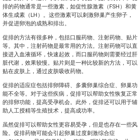
排的药物通常是一些激素，如促性腺激素（FSH）和黄
体生成素（LH）。这些激素可以刺激卵巢产生卵子，
并促进卵泡的成熟和排出。
促排的方法有很多种，包括口服药物、注射药物、贴片
等。其中，注射药物是最常用的方法。注射药物可以直
接进入血液循环，快速起效，而口服药物则需要经过肝
脏代谢，效果较慢。贴片则是一种比较新的方法，可以
贴在皮肤上，通过皮肤吸收药物。
促排的适应症包括排卵障碍、多囊卵巢综合症、卵巢功
能不全等。对于这些疾病，促排可以帮助女性恢复正常
的排卵功能，提高受孕机会。此外，促排还可以用于辅
助人工授精等生殖技术，提高成功率。
虽然促排可以帮助女性更容易受孕，但是也存在一些风
险。促排药物可能会引起卵巢过度刺激综合症