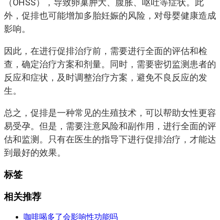
（OHSS），导致卵巢肿大、腹胀、呕吐等症状。此
外，促排也可能增加多胎妊娠的风险，对母婴健康造成
影响。
因此，在进行促排治疗前，需要进行全面的评估和检
查，确定治疗方案和剂量。同时，需要密切监测患者的
反应和症状，及时调整治疗方案，避免不良反应的发
生。
总之，促排是一种常见的生殖技术，可以帮助女性更容
易受孕。但是，需要注意风险和副作用，进行全面的评
估和监测。只有在医生的指导下进行促排治疗，才能达
到最好的效果。
标签
相关推荐
咖啡喝多了会影响性功能吗