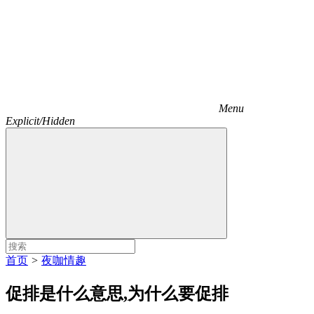
Menu
Explicit/Hidden
首页
>
夜咖情趣
促排是什么意思,为什么要促排