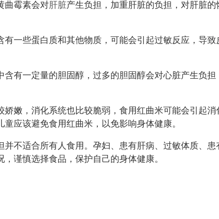
黄曲霉素会对
肝脏
产生负担，加重肝脏的负担，对肝脏的
含有一些蛋白质和其他物质，可能会引起过敏反应，导致
中含有一定量的胆固醇，过多的胆固醇会对心脏产生负担
较娇嫩，消化系统也比较脆弱，食用红曲米可能会引起消
儿童应该避免食用红曲米，以免影响身体健康。
但并不适合所有人食用。孕妇、患有肝病、过敏体质、患
况，谨慎选择食品，保护自己的身体健康。