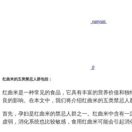
yanyan
0
红曲米的五类禁忌人群包括：
红曲米是一种常见的食品，它具有丰富的营养价值和独
良的影响。在本文中，我们将介绍红曲米的五类禁忌人
首先，孕妇是红曲米的禁忌人群之一。红曲米中含有一
虚弱，消化系统也比较敏感，食用红曲米可能会引起消