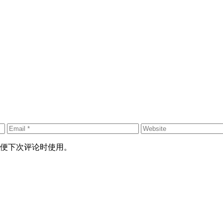
便下次评论时使用。