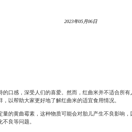
2023年05月06日
特的口感，深受人们的喜爱。然而，红曲米并不适合所有
群，以帮助大家更好地了解红曲米的适宜食用情况。
定量的黄曲霉素，这种物质可能会对胎儿产生不良影响，
化不良等问题。