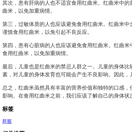
其次，患有肝病的人也不适宜食用红曲米。红曲米中的
曲米，以免加重病情。
第三，过敏体质的人也应该避免食用红曲米。红曲米中
谨慎食用红曲米，以免引起不良反应。
第四，患有心脏病的人也应该避免食用红曲米。红曲米
食用红曲米，以免加重病情。
最后，儿童也是红曲米的禁忌人群之一。儿童的身体比
素，对儿童的身体发育也可能会产生不良影响。因此，
总之，红曲米虽然具有丰富的营养价值和独特的口感，
影响。在食用红曲米之前，我们应该了解自己的身体状
标签
肝脏