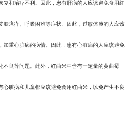
恢复和治疗不利。因此，患有肝病的人应该避免食用红
皮肤瘙痒、呼吸困难等症状。因此，过敏体质的人应该
，加重心脏病的病情。因此，患有心脏病的人应该避免
化不良等问题。此外，红曲米中含有一定量的黄曲霉
有心脏病和儿童都应该避免食用红曲米，以免产生不良