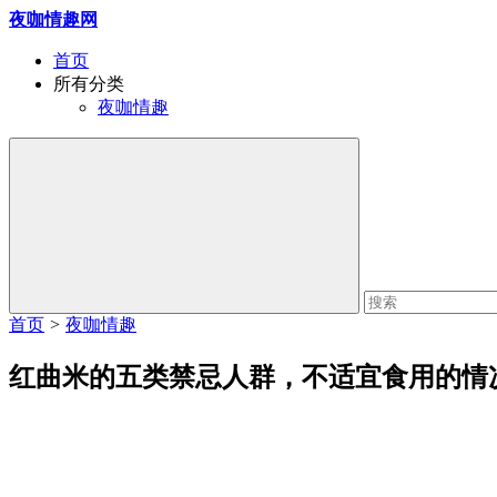
夜咖情趣网
首页
所有分类
夜咖情趣
首页
>
夜咖情趣
红曲米的五类禁忌人群，不适宜食用的情