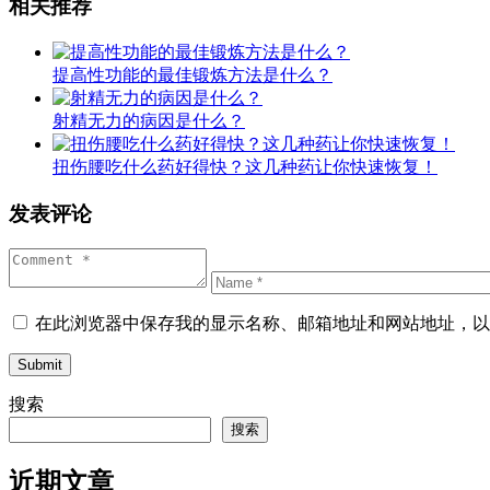
相关推荐
提高性功能的最佳锻炼方法是什么？
射精无力的病因是什么？
扭伤腰吃什么药好得快？这几种药让你快速恢复！
发表评论
在此浏览器中保存我的显示名称、邮箱地址和网站地址，以
Submit
搜索
搜索
近期文章