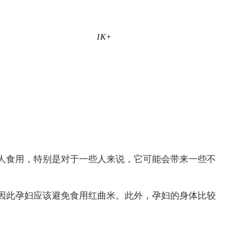
1K+
人食用，特别是对于一些人来说，它可能会带来一些不
因此孕妇应该避免食用红曲米。此外，孕妇的身体比较