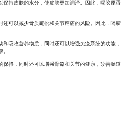
以保持皮肤的水分，使皮肤更加润泽。因此，喝胶原蛋
时还可以减少骨质疏松和关节疼痛的风险。因此，喝胶
动和吸收营养物质，同时还可以增强免疫系统的功能，
康。
的保持，同时还可以增强骨骼和关节的健康，改善肠道