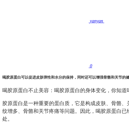
yanyan
0
喝胶原蛋白可以促进皮肤弹性和水分的保持，同时还可以增强骨骼和关节的
喝胶原蛋白不止美容：喝胶原蛋白的身体变化，你知道
胶原蛋白是一种重要的蛋白质，它是构成皮肤、骨骼、
纹增多、骨骼和关节疼痛等问题。因此，喝胶原蛋白已
处。