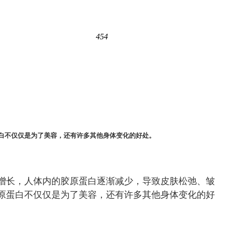
454
白不仅仅是为了美容，还有许多其他身体变化的好处。
增长，人体内的胶原蛋白逐渐减少，导致皮肤松弛、皱
原蛋白不仅仅是为了美容，还有许多其他身体变化的好