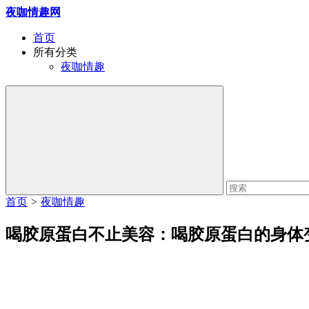
夜咖情趣网
首页
所有分类
夜咖情趣
首页
>
夜咖情趣
喝胶原蛋白不止美容：喝胶原蛋白的身体