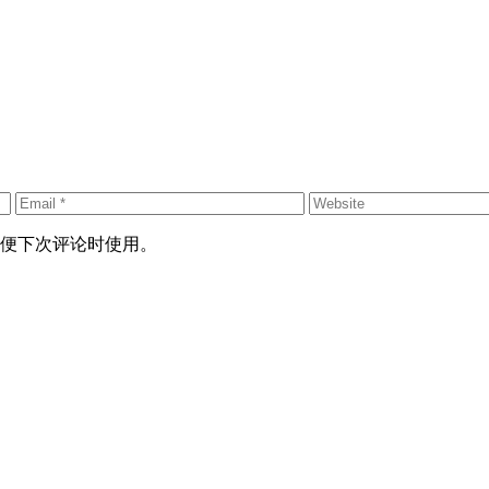
便下次评论时使用。