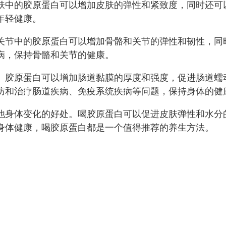
肤中的胶原蛋白可以增加皮肤的弹性和紧致度，同时还可
年轻健康。
关节中的胶原蛋白可以增加骨骼和关节的弹性和韧性，同
病，保持骨骼和关节的健康。
。胶原蛋白可以增加肠道黏膜的厚度和强度，促进肠道蠕
防和治疗肠道疾病、免疫系统疾病等问题，保持身体的健
他身体变化的好处。喝胶原蛋白可以促进皮肤弹性和水分
身体健康，喝胶原蛋白都是一个值得推荐的养生方法。