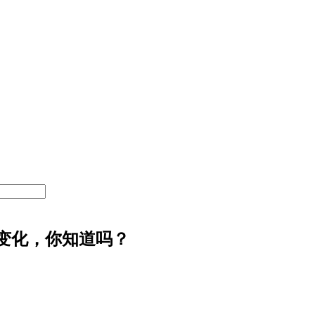
变化，你知道吗？