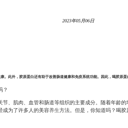
2023年05月06日
健康。此外，胶原蛋白还有助于改善肠道健康和免疫系统功能。因此，喝胶原蛋
吗？
关节、肌肉、血管和肠道等组织的主要成分。随着年龄的
经成为了许多人的美容
养生
方法。但是，你知道吗？喝胶