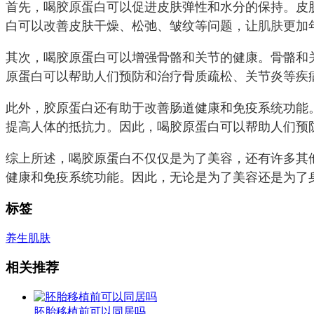
首先，喝胶原蛋白可以促进皮肤弹性和水分的保持。皮
白可以改善皮肤干燥、松弛、皱纹等问题，让
肌肤
更加
其次，喝胶原蛋白可以增强骨骼和关节的健康。骨骼和
原蛋白可以帮助人们预防和治疗骨质疏松、关节炎等疾
此外，胶原蛋白还有助于改善肠道健康和免疫系统功能
提高人体的抵抗力。因此，喝胶原蛋白可以帮助人们预
综上所述，喝胶原蛋白不仅仅是为了美容，还有许多其
健康和免疫系统功能。因此，无论是为了美容还是为了
标签
养生
肌肤
相关推荐
胚胎移植前可以同居吗