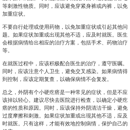
等刺激性物质。同时，应该避免穿紧身裤或内裤，以免
加重症状。
不要自行处理或使用药物，以免加重症状或引起其他问
题。如果症状加重或出现其他不适，应及时就医。医生
会根据病情给出相应的治疗方案，包括手术、药物治疗
等。
在就医过程中，应该积极配合医生的治疗，遵守医嘱。
同时，应该注意个人卫生，避免交叉感染。如果病情得
到控制，应该定期复查，以确保病情不会复发。
总之，外阴有个小硬疙瘩是一种常见的症状，但是不应
该掉以轻心。建议尽快去医院进行检查，以确定小硬疙
瘩的性质和原因。同时，应该保持外阴清洁干燥，避免
过度摩擦和刺激。如果症状加重或出现其他不适，应及
时就医。只有这样，才能有效地控制病情，保护自己的