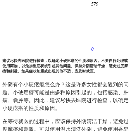
579
0
建议尽快去医院进行检查，以确定小硬疙瘩的性质和原因。不要自行处理或
使用药物，以免加重症状或引起其他问题。保持外阴清洁干燥，避免过度摩
擦和刺激。如果症状加重或出现其他不适，应及时就医。
外阴有个小硬疙瘩怎么办？这是许多女性都会遇到的问
题。小硬疙瘩可能是由多种原因引起的，包括感染、肿
瘤、囊肿等。因此，建议尽快去医院进行检查，以确定
小硬疙瘩的性质和原因。
在等待就医的过程中，应该保持外阴清洁干燥，避免过
度摩擦和刺激。可以使用温水清洗外阴，避免使用香皂