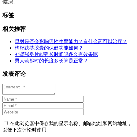
健康。
标签
相关推荐
早射是否会影响男性生育能力？有什么药可以治疗？
枸杞茯苓胶囊的保健功能如何？
补肾强身片能延长时间吗多久有效果呢
男人勃起时的长度多长算是正常？
发表评论
在此浏览器中保存我的显示名称、邮箱地址和网站地址，
以便下次评论时使用。