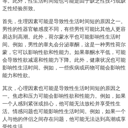
等。此外，性生活时间短也可能是由于缺乏性技巧或缺
乏性经验所致。
首先，生理因素可能是导致性生活时间短的原因之一。
男性的性器官敏感度不同，有些男性可能比其他人更容
易达到高潮。此外，荷尔蒙水平也可能影响性生活时
间。例如，男性的睾丸会分泌睾酮，这是一种男性荷尔
蒙，它可以影响性欲和性能力。如果睾酮水平低，可能
会导致性欲减退和性能力下降。此外，健康状况也可能
影响性生活时间。例如，一些疾病或药物可能会影响性
能力和性欲。
其次，心理因素也可能是导致性生活时间短的原因之
一。焦虑和压力可能会影响性欲和性能力。例如，如果
一个人感到紧张或担心，他可能无法放松并享受性生
活。情感问题也可能影响性生活时间。例如，如果一个
人与他的伴侣之间存在问题，他可能无法达到高潮或享
受性生活。