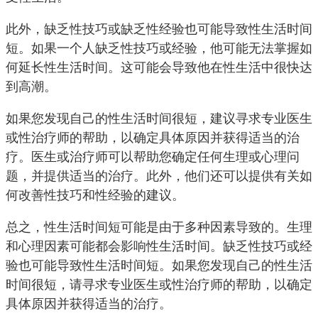
此外，缺乏性技巧或缺乏性经验也可能导致性生活时间
短。如果一个人缺乏性技巧或经验，他可能无法掌握如
何延长性生活时间。这可能会导致他在性生活中很快达
到高潮。
如果您发现自己的性生活时间很短，建议寻求专业医生
或性治疗师的帮助，以确定具体原因并获得适当的治
疗。医生或治疗师可以帮助您确定任何生理或心理问
题，并提供适当的治疗。此外，他们还可以提供有关如
何改善性技巧和性经验的建议。
总之，性生活时间短可能是由于多种因素导致的。生理
和心理因素可能都会影响性生活时间。缺乏性技巧或经
验也可能导致性生活时间短。如果您发现自己的性生活
时间很短，请寻求专业医生或性治疗师的帮助，以确定
具体原因并获得适当的治疗。