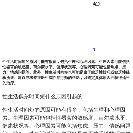
483
0
性生活
时间短的原因可能有很多，包括生理和心理因素。生理因素可能包括
性器官的敏感度、荷尔蒙水平、健康状况等。心理因素可能包括焦虑、压
力、情感问题等。此外，性生活时间短也可能是由于缺乏性技巧或缺乏性经
验所致。建议寻求专业医生或性治疗师的帮助，以确定具体原因并获得适当
的治疗。
性生活偶尔时间短什么原因引起的
性生活时间短的原因可能有很多，包括生理和心理因
素。生理因素可能包括性器官的敏感度、荷尔蒙水平、
健康状况等。心理因素可能包括焦虑、压力、情感问题