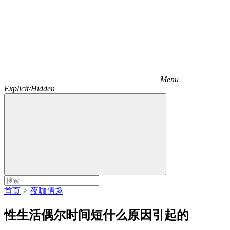
Menu
Explicit/Hidden
首页
>
夜咖情趣
性生活偶尔时间短什么原因引起的