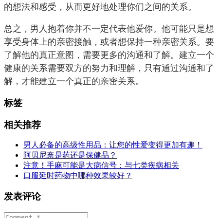
的想法和感受，从而更好地处理你们之间的关系。
总之，男人抱着你并不一定代表他爱你。他可能只是想
享受身体上的亲密接触，或者想保持一种亲密关系。要
了解他的真正意图，需要更多的沟通和了解。建立一个
健康的关系需要双方的努力和理解，只有通过沟通和了
解，才能建立一个真正的亲密关系。
标签
相关推荐
男人必备的高级性用品：让您的性爱变得更加有趣！
阿贝尼奈是药还是保健品？
注意！手麻可能是大病信号：与七类疾病相关
口服延时药物中哪种效果较好？
发表评论