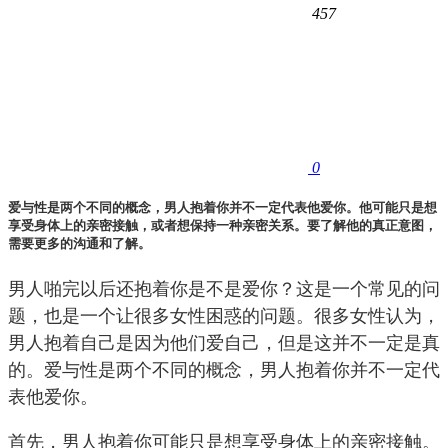
457
0
爱与性是两个不同的概念，男人抱着你并不一定代表他爱你。他可能只是想
享受身体上的亲密接触，或者想保持一种亲密关系。要了解他的真正意图，
需要更多的沟通和了解。
男人啪完以后还抱着你是不是爱你？这是一个常见的问
题，也是一个让很多女性困惑的问题。很多女性认为，
男人抱着自己是因为他们爱自己，但是这并不一定是真
的。爱与性是两个不同的概念，男人抱着你并不一定代
表他爱你。
首先，男人抱着你可能只是想享受身体上的亲密接触。