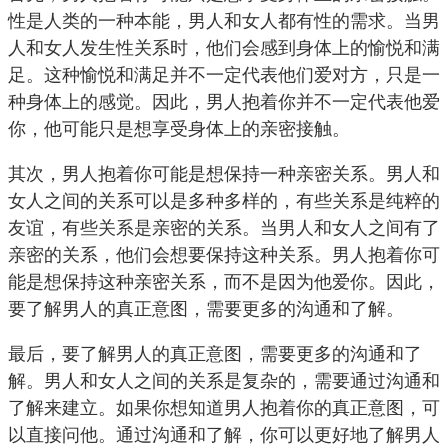
性是人类的一种本能，男人和女人都有性的需求。当男
人和女人发生性关系时，他们会感到身体上的愉悦和满
足。这种愉悦和满足并不一定代表他们爱对方，只是一
种身体上的感觉。因此，男人抱着你并不一定代表他爱
你，他可能只是想享受身体上的亲密接触。
其次，男人抱着你可能是想保持一种亲密关系。男人和
女人之间的关系可以是多种多样的，有些关系是纯粹的
友谊，有些关系是亲密的关系。当男人和女人之间有了
亲密的关系，他们会想要保持这种关系。男人抱着你可
能是想保持这种亲密关系，而不是因为他爱你。因此，
要了解男人的真正意图，需要更多的沟通和了解。
最后，要了解男人的真正意图，需要更多的沟通和了
解。男人和女人之间的关系是复杂的，需要通过沟通和
了解来建立。如果你想知道男人抱着你的真正意图，可
以直接问他。通过沟通和了解，你可以更好地了解男人