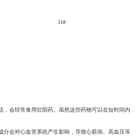
518
活，会经常食用壮阳药。虽然这些药物可以在短时间内
成分会对心血管系统产生影响，导致心脏病、高血压等