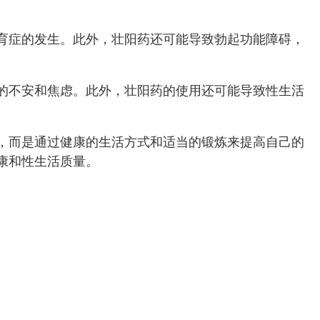
育症的发生。此外，壮阳药还可能导致勃起功能障碍，
的不安和焦虑。此外，壮阳药的使用还可能导致性生活
，而是通过健康的生活方式和适当的锻炼来提高自己的
康和性生活质量。