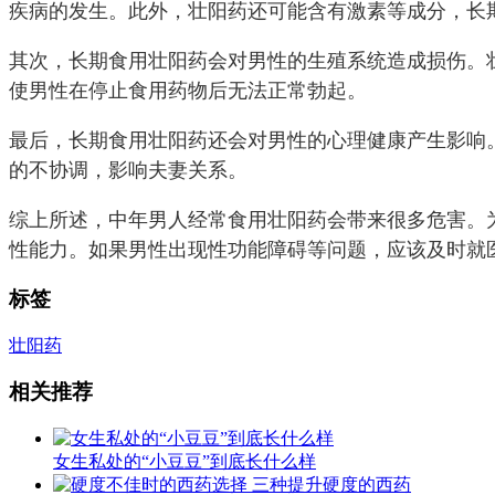
疾病的发生。此外，壮阳药还可能含有激素等成分，长
其次，长期食用壮阳药会对男性的生殖系统造成损伤。
使男性在停止食用药物后无法正常勃起。
最后，长期食用壮阳药还会对男性的心理健康产生影响
的不协调，影响夫妻关系。
综上所述，中年男人经常食用壮阳药会带来很多危害。
性能力。如果男性出现性功能障碍等问题，应该及时就
标签
壮阳药
相关推荐
女生私处的“小豆豆”到底长什么样