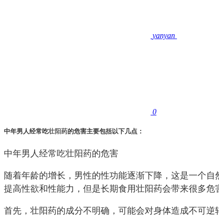
yanyan
0
中年男人经常吃
壮阳药
的危害主要包括以下几点：
中年男人经常吃壮阳药的危害
随着年龄的增长，男性的性功能逐渐下降，这是一个自
提高性欲和性能力，但是长期食用壮阳药会带来很多危
首先，壮阳药的成分不明确，可能会对身体造成不可逆