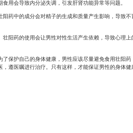
期食用会导致内分泌失调，引发肝肾功能异常等问题。
壮阳药中的成分会对精子的生成和质量产生影响，导致不
。壮阳药的使用会让男性对性生活产生依赖，导致心理上
为了保护自己的身体健康，男性应该尽量避免食用壮阳药
医，遵医嘱进行治疗。只有这样，才能保证男性的身体健