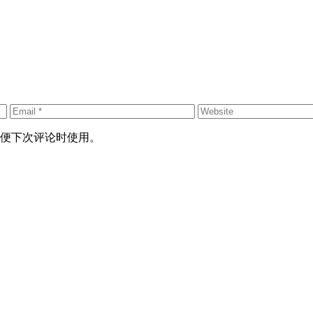
便下次评论时使用。