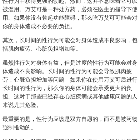
性行为中获得更强的勃起。然而，这并不意味着它可以
被滥用。万艾可是一种处方药，必须在医生的指导下使
用。如果你没有勃起功能障碍，那么吃万艾可可能会对
你的身体造成不必要的负担。
其次，长时间的性行为可能会对身体造成不良影响，包
括肌肉疲劳、心脏负担增加等。
虽然性行为对身体有益，但是过度的性行为可能会对身
体造成不良影响。长时间的性行为可能会导致肌肉疲
劳，心脏负担增加等问题。如果你在使用万艾可后进行
长时间的性行为，那么你的身体可能会承受更大的负
担。这对于那些已经存在心脏疾病或其他健康问题的人
来说尤其危险。
最重要的是，性行为应该是双方自愿的，而不是被药物
强制推动的。