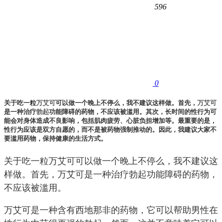
596
0
关于吃一粒
万艾可
可以做一个晚上不停么，我不建议这样做。首先，
万艾可
是一种治疗
勃起
功能障碍的药物，不应该被滥用。其次，长时间的性行为可
能会对身体造成不良影响，包括肌肉疲劳、心脏负担增加等。最重要的是，
性行为应该是双方自愿的，而不是被药物强制推动的。因此，我建议大家不
要滥用药物，保持健康的生活方式。
关于吃一粒万艾可可以做一个晚上不停么，我不建议这
样做。首先，万艾可是一种治疗勃起功能障碍的药物，
不应该被滥用。
万艾可是一种含有西地那非的药物，它可以帮助男性在