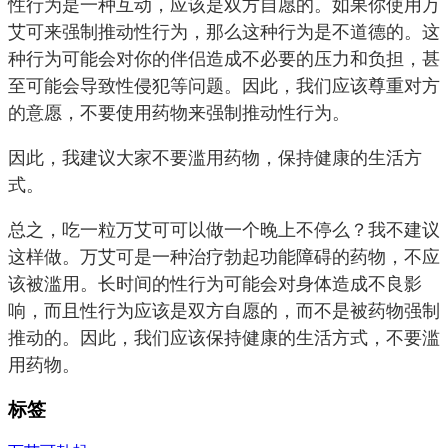
性行为是一种互动，应该是双方自愿的。如果你使用万
艾可来强制推动性行为，那么这种行为是不道德的。这
种行为可能会对你的伴侣造成不必要的压力和负担，甚
至可能会导致性侵犯等问题。因此，我们应该尊重对方
的意愿，不要使用药物来强制推动性行为。
因此，我建议大家不要滥用药物，保持健康的生活方
式。
总之，吃一粒万艾可可以做一个晚上不停么？我不建议
这样做。万艾可是一种治疗勃起功能障碍的药物，不应
该被滥用。长时间的性行为可能会对身体造成不良影
响，而且性行为应该是双方自愿的，而不是被药物强制
推动的。因此，我们应该保持健康的生活方式，不要滥
用药物。
标签