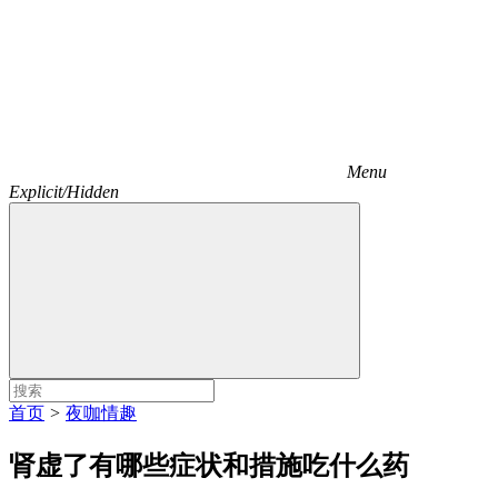
Menu
Explicit/Hidden
首页
>
夜咖情趣
肾虚了有哪些症状和措施吃什么药