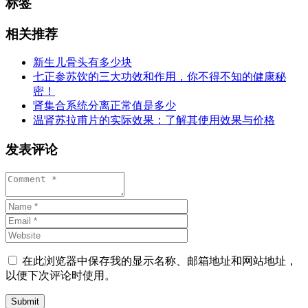
标签
相关推荐
新生儿骨头有多少块
七正参苏饮的三大功效和作用，你不得不知的健康秘
密！
肾集合系统分离正常值是多少
温肾苏拉甫片的实际效果：了解其使用效果与价格
发表评论
在此浏览器中保存我的显示名称、邮箱地址和网站地址，
以便下次评论时使用。
Submit