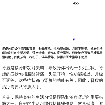
455
0
肾虚的症状包括腰酸背痛、头晕耳鸣、性功能减退、月经不调等。措施包括
保持良好的生活习惯、适当运动、避免过度劳累等。药物治疗可选用补肾壮
阳药物，如肉苁蓉、枸杞子、淫羊藿等。但需在医生指导下使用。
肾虚是指肾脏功能失调，导致身体出现一系列症状。肾
虚的症状包括腰酸背痛、头晕耳鸣、性功能减退、月经
不调等。这些症状都与肾脏的功能有关，因此，肾虚的
治疗需要从肾脏入手。
首先，保持良好的生活习惯是预防和治疗肾虚的重要措
施之一。良好的生活习惯包括规律作息、饮食健康、避