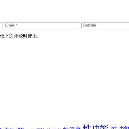
便下次评论时使用。
性功能