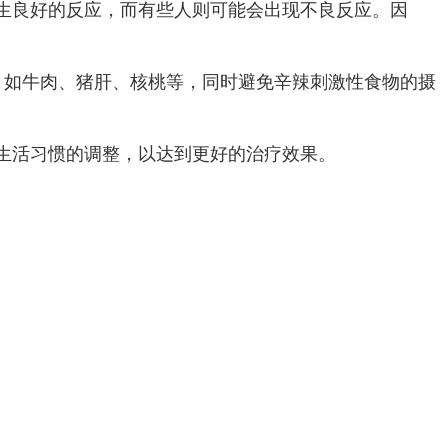
生良好的反应，而有些人则可能会出现不良反应。因
，如牛肉、猪肝、核桃等，同时避免辛辣刺激性食物的摄
生活习惯的调整，以达到更好的治疗效果。