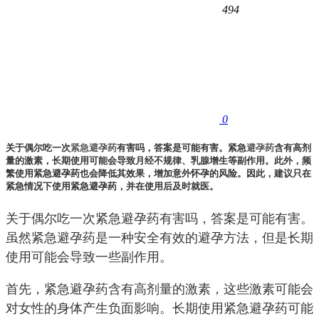
494
0
关于偶尔吃一次
紧急
避孕药
有害吗，答案是可能有害。紧急
避孕药
含有高剂
量的激素，长期使用可能会导致月经不规律、乳腺增生等副作用。此外，频
繁使用紧急避孕药也会降低其效果，增加意外怀孕的风险。因此，建议只在
紧急情况下使用紧急避孕药，并在使用后及时就医。
关于偶尔吃一次紧急避孕药有害吗，答案是可能有害。
虽然紧急避孕药是一种安全有效的避孕方法，但是长期
使用可能会导致一些副作用。
首先，紧急避孕药含有高剂量的激素，这些激素可能会
对女性的身体产生负面影响。长期使用紧急避孕药可能