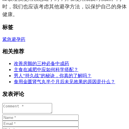
时，我们也应该考虑其他避孕方法，以保护自己的身体
健康。
标签
紧急
避孕药
相关推荐
改善房颤的三种必备中成药
主食在减肥中应如何科学搭配？
男人“持久战”的秘诀，你真的了解吗？
食用金匮肾气丸半个月后未见效果的原因是什么？
发表评论