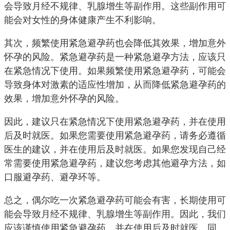
会导致月经不规律、乳腺增生等副作用。这些副作用可
能会对女性的身体健康产生不利影响。
其次，频繁使用紧急避孕药也会降低其效果，增加意外
怀孕的风险。紧急避孕药是一种紧急避孕方法，应该只
在紧急情况下使用。如果频繁使用紧急避孕药，可能会
导致身体对激素的适应性增加，从而降低紧急避孕药的
效果，增加意外怀孕的风险。
因此，建议只在紧急情况下使用紧急避孕药，并在使用
后及时就医。如果您需要使用紧急避孕药，请务必遵循
医生的建议，并在使用后及时就医。如果您发现自己经
常需要使用紧急避孕药，建议您考虑其他避孕方法，如
口服避孕药、避孕环等。
总之，偶尔吃一次紧急避孕药可能会有害，长期使用可
能会导致月经不规律、乳腺增生等副作用。因此，我们
应该谨慎使用紧急避孕药，并在使用后及时就医。同