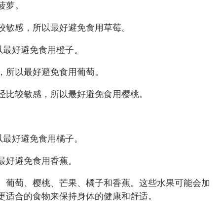
菠萝。
较敏感，所以最好避免食用草莓。
以最好避免食用橙子。
，所以最好避免食用葡萄。
经比较敏感，所以最好避免食用樱桃。
。
以最好避免食用橘子。
最好避免食用香蕉。
、葡萄、樱桃、芒果、橘子和香蕉。这些水果可能会加
更适合的食物来保持身体的健康和舒适。