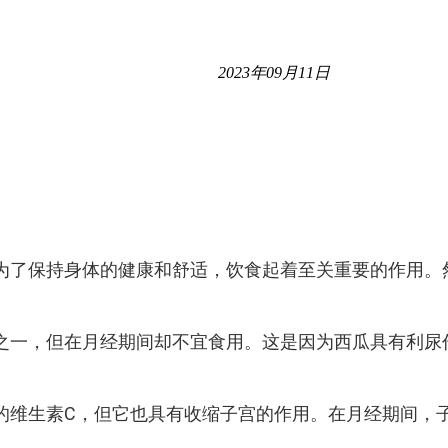
2023年09月11日
为了保持身体的健康和舒适，饮食起着至关重要的作用。
之一，但在月经期间却不宜食用。这是因为西瓜具有利尿
的维生素C，但它也具有收缩子宫的作用。在月经期间，