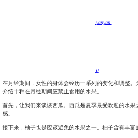
yanyan
0
在
月经
期间，女性的身体会经历一系列的变化和调整。
介绍十种在月经期间应禁止食用的水果。
首先，让我们来谈谈西瓜。西瓜是夏季最受欢迎的水果
感。
接下来，柚子也是应该避免的水果之一。柚子含有丰富