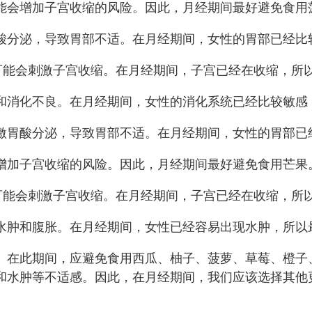
能会增加子宫收缩的风险。因此，月经期间最好避免食用
酸分泌，导致胃部不适。在月经期间，女性的胃部已经比
可能会刺激子宫收缩。在月经期间，子宫已经在收缩，所
和消化不良。在月经期间，女性的消化系统已经比较敏感
激胃酸分泌，导致胃部不适。在月经期间，女性的胃部已
增加子宫收缩的风险。因此，月经期间最好避免食用芒果
可能会刺激子宫收缩。在月经期间，子宫已经在收缩，所
水肿和腹胀。在月经期间，女性已经容易出现水肿，所以
。在此期间，应避免食用西瓜、柚子、菠萝、草莓、橙子
和水肿等不适感。因此，在月经期间，我们应该选择其他