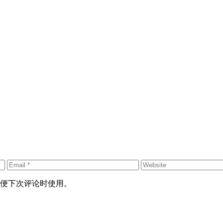
便下次评论时使用。