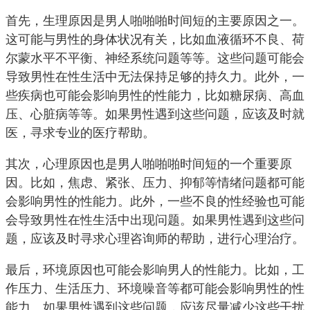
首先，生理原因是男人啪啪啪时间短的主要原因之一。
这可能与男性的身体状况有关，比如血液循环不良、荷
尔蒙水平不平衡、神经系统问题等等。这些问题可能会
导致男性在性生活中无法保持足够的持久力。此外，一
些疾病也可能会影响男性的性能力，比如糖尿病、高血
压、心脏病等等。如果男性遇到这些问题，应该及时就
医，寻求专业的医疗帮助。
其次，心理原因也是男人啪啪啪时间短的一个重要原
因。比如，焦虑、紧张、压力、抑郁等情绪问题都可能
会影响男性的性能力。此外，一些不良的性经验也可能
会导致男性在性生活中出现问题。如果男性遇到这些问
题，应该及时寻求心理咨询师的帮助，进行心理治疗。
最后，环境原因也可能会影响男人的性能力。比如，工
作压力、生活压力、环境噪音等都可能会影响男性的性
能力。如果男性遇到这些问题，应该尽量减少这些干扰