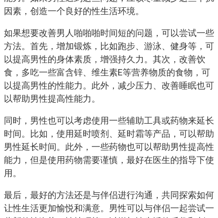
因素，创造一个良好的性生活环境。
如果想要改善男人啪啪啪时间短的问题，可以尝试一些
方法。首先，增加锻炼，比如跑步、游泳、健身等，可
以提高男性的身体素质，增强持久力。其次，改善饮
食，多吃一些富含锌、维生素E等营养物质的食物，可
以提高男性的性能力。此外，减少压力、改善睡眠也可
以帮助男性提高性能力。
同时，男性也可以考虑使用一些辅助工具或药物来延长
时间。比如，使用延时喷剂、延时霜等产品，可以帮助
男性延长时间。此外，一些药物也可以帮助男性提高性
能力，但是使用药物需要谨慎，最好在医生的指导下使
用。
最后，最好的方法还是与伴侣进行沟通，共同探索如何
让性生活更加愉悦和满意。男性可以与伴侣一起尝试一