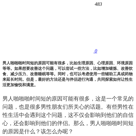
483
0
男人啪啪啪时间短的原因可能有很多，比如生理原因、心理原因、环境原因
等等。如果想要改善这个问题，可以尝试一些方法，比如增加锻炼、改善饮
食、减少压力、改善睡眠等等。同时，也可以考虑使用一些辅助工具或药物
来延长时间。但是，最好的方法还是与伴侣进行沟通，共同探索如何让性生
活更加愉悦和满意。
男人啪啪啪时间短的原因可能有很多，这是一个常见的
问题，也是很多男性朋友们所关心的话题。有些男性在
性生活中会遇到这个问题，这不仅会影响到他们的自信
心，还会影响到他们的伴侣。那么，男人啪啪啪时间短
的原因是什么？该怎么办呢？