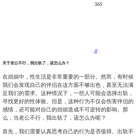
565
0
关于老公不行，我出轨了，该怎么办？
在
婚姻
中，性生活是非常重要的一部分。然而，有时候
我们会发现自己的伴侣在这方面不够出色，甚至无法满
足我们的需求。这种情况下，一些人可能会选择出轨，
寻找更好的性体验。但是，这种行为不仅会伤害伴侣的
感情，还可能对自己的
婚姻
造成不可逆转的影响。那
么，当老公不行，我出轨了，该怎么办呢？
首先，我们需要认真思考自己的行为是否值得。出轨不