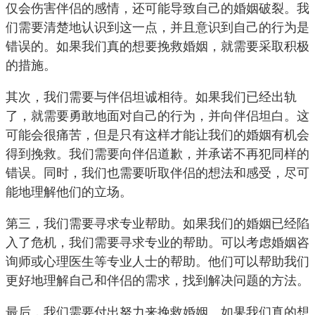
仅会伤害伴侣的感情，还可能导致自己的婚姻破裂。我
们需要清楚地认识到这一点，并且意识到自己的行为是
错误的。如果我们真的想要挽救婚姻，就需要采取积极
的措施。
其次，我们需要与伴侣坦诚相待。如果我们已经出轨
了，就需要勇敢地面对自己的行为，并向伴侣坦白。这
可能会很痛苦，但是只有这样才能让我们的婚姻有机会
得到挽救。我们需要向伴侣道歉，并承诺不再犯同样的
错误。同时，我们也需要听取伴侣的想法和感受，尽可
能地理解他们的立场。
第三，我们需要寻求专业帮助。如果我们的婚姻已经陷
入了危机，我们需要寻求专业的帮助。可以考虑婚姻咨
询师或心理医生等专业人士的帮助。他们可以帮助我们
更好地理解自己和伴侣的需求，找到解决问题的方法。
最后，我们需要付出努力来挽救婚姻。如果我们真的想