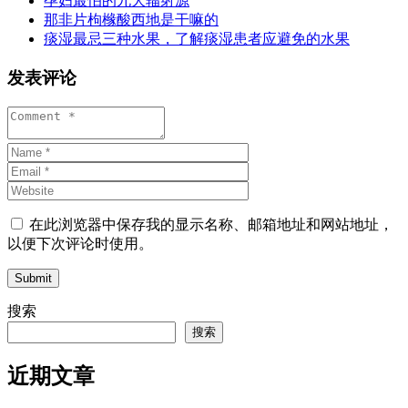
孕妇最怕的九大辐射源
那非片枸橼酸西地是干嘛的
痰湿最忌三种水果，了解痰湿患者应避免的水果
发表评论
在此浏览器中保存我的显示名称、邮箱地址和网站地址，
以便下次评论时使用。
Submit
搜索
搜索
近期文章