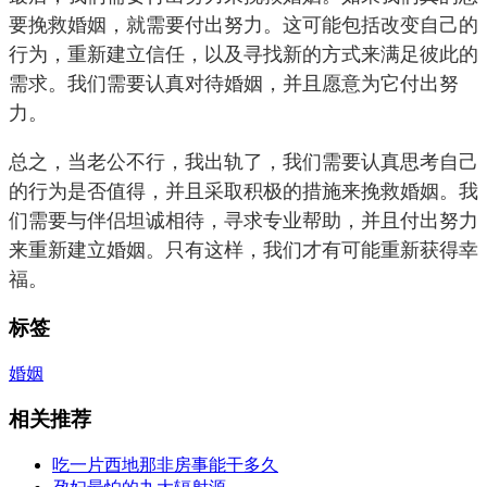
要挽救婚姻，就需要付出努力。这可能包括改变自己的
行为，重新建立信任，以及寻找新的方式来满足彼此的
需求。我们需要认真对待婚姻，并且愿意为它付出努
力。
总之，当老公不行，我出轨了，我们需要认真思考自己
的行为是否值得，并且采取积极的措施来挽救婚姻。我
们需要与伴侣坦诚相待，寻求专业帮助，并且付出努力
来重新建立婚姻。只有这样，我们才有可能重新获得幸
福。
标签
婚姻
相关推荐
吃一片西地那非房事能干多久