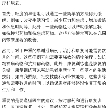
疗和康复。
首先，轻度的早谢泄可以通过一些简单的方法得到缓
解。例如，改变生活习惯，减少压力和焦虑，增加锻炼
和休息时间等。此外，一些药物也可以帮助缓解症状，
如抗抑郁药物和抗焦虑药物。这些方法通常可以在几周
内带来显著的改善。
然而，对于严重的早谢泄病例，治疗和康复可能需要数
月的时间。这些病例可能需要更强效的药物治疗，如抗
精神病药物和抗抑郁药物。此外，康复训练也是恢复的
关键。康复训练可以帮助患者重新学习一些基本的生活
技能，如自我照顾、社交技能和职业技能等。这些训练
通常需要数月的时间，以确保患者能够逐渐恢复正常的
生活和工作。
重要的是要遵循医生的建议，按时服药和进行康复训
练，以加速恢复。此外，患者和家人也应该积极参与治