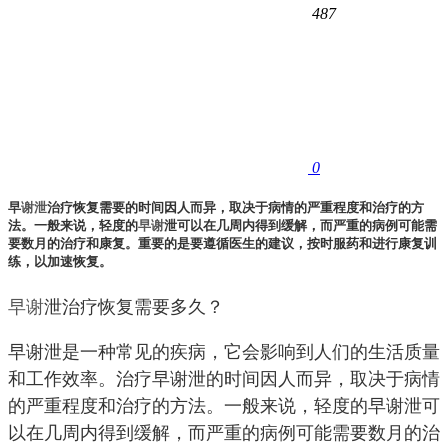
487
0
早
谢泄
治疗恢复需要的时间因人而异，取决于病情的严重程度和治疗的方
法。一般来说，轻度的
早谢
泄可以在几周内得到缓解，而严重的病例可能需
要数月的治疗和康复。重要的是要遵循医生的建议，按时服药和进行康复训
练，以加速恢复。
早谢
泄治疗恢复需要多久？
早谢泄是一种常见的疾病，它会影响到人们的生活质量
和工作效率。治疗早谢泄的时间因人而异，取决于病情
的严重程度和治疗的方法。一般来说，轻度的早谢泄可
以在几周内得到缓解，而严重的病例可能需要数月的治