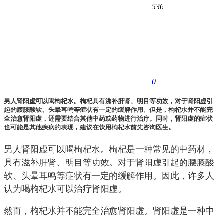
536
0
男人肾阳虚可以喝枸杞水。枸杞具有滋补肝肾、明目等功效，对于肾阳虚引
起的腰膝酸软、头晕耳鸣等症状有一定的缓解作用。但是，枸杞水并不能完
全治愈肾阳虚，还需要结合其他中药或药物进行治疗。同时，肾阳虚的症状
也可能是其他疾病的表现，建议在饮用枸杞水前先咨询医生。
男人肾阳虚可以喝枸杞水。枸杞是一种常见的中药材，
具有滋补肝肾、明目等功效。对于肾阳虚引起的腰膝酸
软、头晕耳鸣等症状有一定的缓解作用。因此，许多人
认为喝枸杞水可以治疗肾阳虚。
然而，枸杞水并不能完全治愈肾阳虚。肾阳虚是一种中