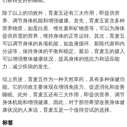
们获得更好的睡眠。
除了以上的功效外，育麦五还有三大作用，即提供营
养、调节身体机能和增强健康。首先，育麦五富含多种
营养物质，如蛋白质、维生素和矿物质等，可以为身体
提供所需的营养，维持身体的正常运转。其次，育麦五
可以调节身体的各项机能，如血液循环、新陈代谢和内
分泌等，保持身体的平衡和稳定。最后，育麦五的摄入
可以增强整体健康状况，提高身体的抵抗力和适应能
力，减少疾病的发生。
综上所述，育麦五作为一种天然草药，具有多种保健功
能。它的功效主要体现在增强免疫力、促进消化和改善
睡眠。此外，育麦五还有三大作用，即提供营养、调节
身体机能和增强健康。因此，对于那些希望改善身体健
康状况的人来说，育麦五是一个值得尝试的选择。
标签