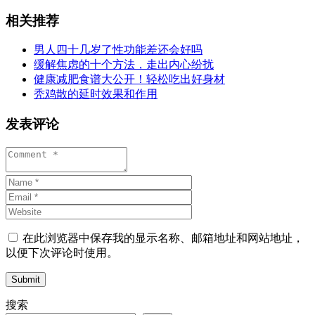
相关推荐
男人四十几岁了性功能差还会好吗
缓解焦虑的十个方法，走出内心纷扰
健康减肥食谱大公开！轻松吃出好身材
秃鸡散的延时效果和作用
发表评论
在此浏览器中保存我的显示名称、邮箱地址和网站地址，
以便下次评论时使用。
Submit
搜索