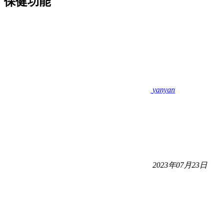
保健功能
yanyan
2023年07月23日