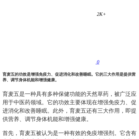
2K+
0
育麦五的功效是增强免疫力、促进消化和改善睡眠。它的三大作用是提供营
养、调节身体机能和增强健康。
育麦五是一种具有多种保健功能的天然草药，被广泛应
用于中医药领域。它的功效主要体现在增强免疫力、促
进消化和改善睡眠。此外，育麦五还有三大作用，即提
供营养、调节身体机能和增强健康。
首先，育麦五被认为是一种有效的免疫增强剂。它含有