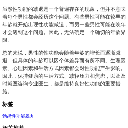
虽然性功能的减退是一个普遍存在的现象，但并不意味
着每个男性都会经历这个问题。有些男性可能在较早的
年龄就开始出现性功能减退，而另一些男性可能在晚年
才会遇到这个问题。因此，无法确定一个确切的年龄界
限。
总的来说，男性的性功能会随着年龄的增长而逐渐减
退，但具体的年龄可以因个体差异而有所不同。生理因
素、心理因素和生活方式因素都会对性功能产生影响。
因此，保持健康的生活方式、减轻压力和焦虑，以及及
时就医咨询专业医生，都是维持良好性功能的重要措
施。
标签
勃起
性功能
睾丸