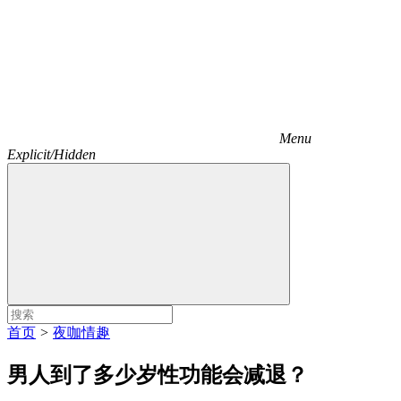
Menu
Explicit/Hidden
首页
>
夜咖情趣
男人到了多少岁性功能会减退？