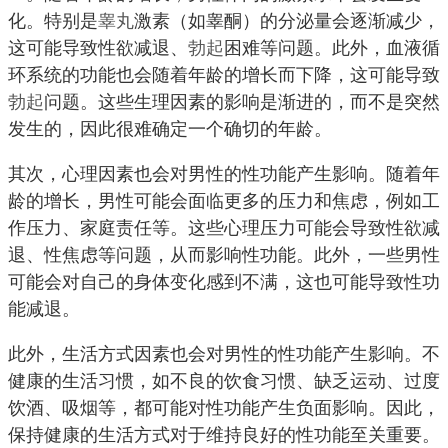
化。特别是
睾丸
激素（如睾酮）的分泌量会逐渐减少，
这可能导致性欲减退、
勃起
困难等问题。此外，血液循
环系统的功能也会随着年龄的增长而下降，这可能导致
勃起
问题。这些生理因素的影响是渐进的，而不是突然
发生的，因此很难确定一个确切的年龄。
其次，心理因素也会对男性的性功能产生影响。随着年
龄的增长，男性可能会面临更多的压力和焦虑，例如工
作压力、家庭责任等。这些心理压力可能会导致性欲减
退、性焦虑等问题，从而影响性功能。此外，一些男性
可能会对自己的身体变化感到不满，这也可能导致性功
能减退。
此外，生活方式因素也会对男性的性功能产生影响。不
健康的生活习惯，如不良的饮食习惯、缺乏运动、过度
饮酒、吸烟等，都可能对性功能产生负面影响。因此，
保持健康的生活方式对于维持良好的性功能至关重要。