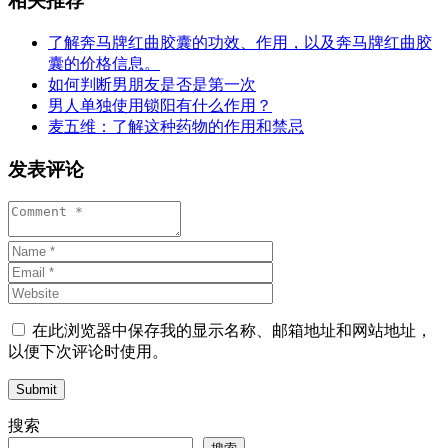
相关推荐
了解奔马牌红曲胶囊的功效、作用，以及奔马牌红曲胶
囊的价格信息。
如何判断男朋友是否是第一次
男人单独使用锁阳有什么作用？
麦五维：了解这种药物的作用和禁忌
发表评论
在此浏览器中保存我的显示名称、邮箱地址和网站地址，
以便下次评论时使用。
Submit
搜索