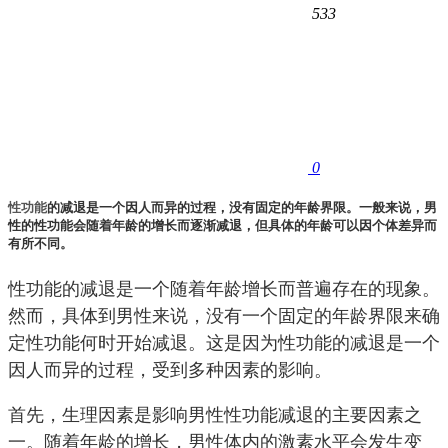
533
0
性功能
的减退是一个因人而异的过程，没有固定的年龄界限。一般来说，男
性的性功能会随着年龄的增长而逐渐减退，但具体的年龄可以因个体差异而
有所不同。
性功能的减退是一个随着年龄增长而普遍存在的现象。
然而，具体到男性来说，没有一个固定的年龄界限来确
定性功能何时开始减退。这是因为性功能的减退是一个
因人而异的过程，受到多种因素的影响。
首先，生理因素是影响男性性功能减退的主要因素之
一。随着年龄的增长，男性体内的激素水平会发生变